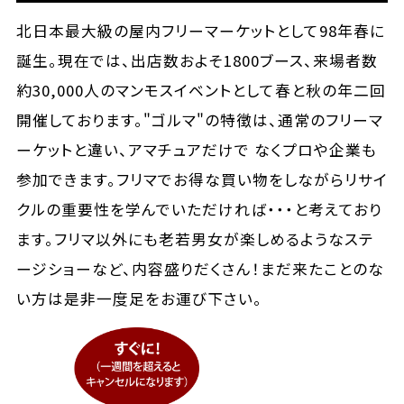
北日本最大級の屋内フリーマーケットとして98年春に
誕生。現在では、出店数およそ1800ブース、来場者数
約30,000人のマンモスイベントとして春と秋の年二回
開催しております。"ゴルマ"の特徴は、通常のフリーマ
ーケットと違い、アマチュアだけで なくプロや企業も
参加できます。フリマでお得な買い物をしながらリサイ
クルの重要性を学んでいただければ・・・と考えており
ます。フリマ以外にも老若男女が楽しめるようなステ
ージショーなど、内容盛りだくさん！まだ来たことのな
い方は是非一度足をお運び下さい。