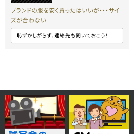
ブランドの服を安く買ったはいいが・・・サイ
ズが合わない
恥ずかしがらず、連絡先も聞いておこう！