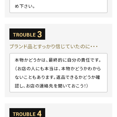
め下さい。
ブランド品とすっかり信じていたのに・・・
本物かどうかは、最終的に自分の責任です。
（お店の人にも本当は、本物かどうかわから
ないこともあります。返品できるかどうか確
認し、お店の連絡先を聞いておこう！）