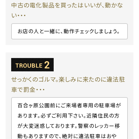
中古の電化製品を買ったはいいが、動かな
い・・・
お店の人と一緒に、動作チェックしましょう。
せっかくのゴルマ。楽しみに来たのに違法駐
車で罰金・・・
百合ヶ原公園前にご来場者専用の駐車場が
あります。必ずご利用下さい。近隣住民の方
が大変迷惑しております。警察のレッカー移
動もありますので、絶対に違法駐車はおや