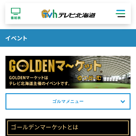
ショッピング
イベント
ゴルマメニュー
ゴールデンマーケットとは