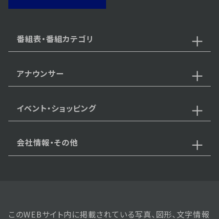
番組表・番組カテゴリ
アナウンサー
イベント・ショッピング
会社情報・その他
このWEBサイト内に掲載されている写真、図形、文字情報