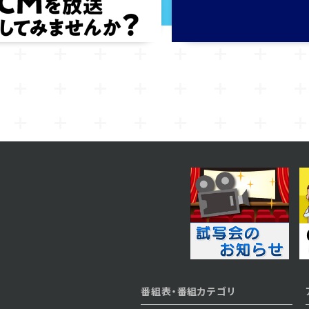
番組表・番組カテゴリ