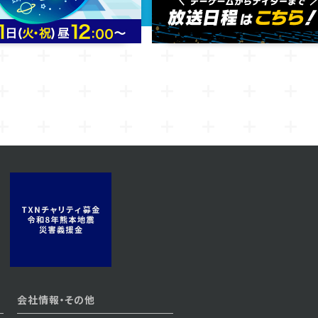
会社情報・その他