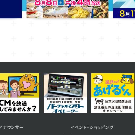
アナウンサー
イベント・ショッピング