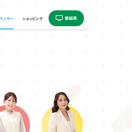
ウンサー
ショッピング