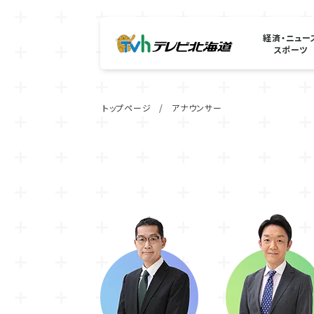
経済・ニュー
スポーツ
トップページ
アナウンサー