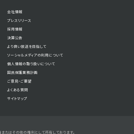
会社情報
プレスリリース
採用情報
決算公告
より良い放送を目指して
ソーシャルメディアの利用について
個人情報の取り扱いについて
国民保護業務計画
ご意見・ご要望
よくある質問
サイトマップ
権またはその他の権利として所有しております。