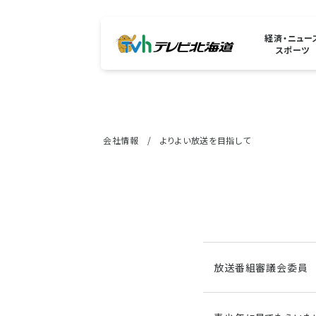
経済・ニュー
スポーツ
会社情報
よりよい放送を目指して
放送番組審議会委員