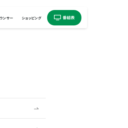
ウンサー
ショッピング