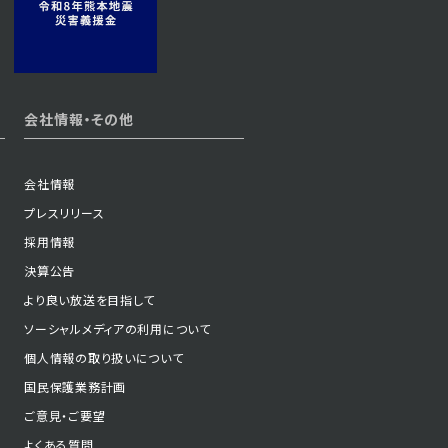
会社情報・その他
会社情報
プレスリリース
採用情報
決算公告
より良い放送を目指して
ソーシャルメディアの利用について
個人情報の取り扱いについて
国民保護業務計画
ご意見・ご要望
よくある質問