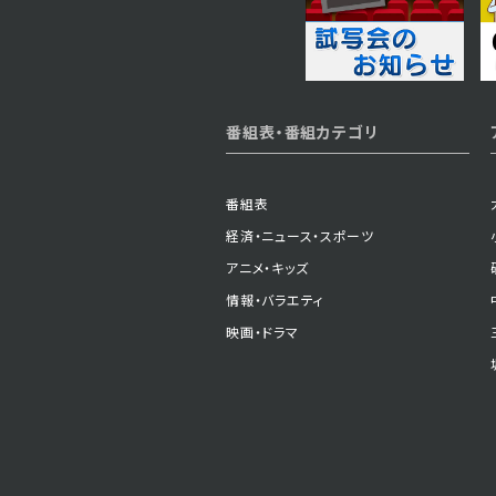
番組表・番組カテゴリ
番組表
経済・ニュース・スポーツ
アニメ・キッズ
情報・バラエティ
映画・ドラマ