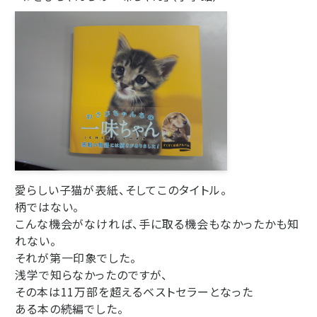
愛らしい子猫が表紙、そしてこのタイトル。
柄ではない。
こんな機会がなければ、手に取る機会もなかったかも知
れない。
それが第一印象でした。
浅学で知らなかったのですが、
その本は11万部を超えるベストセラーとなった
ある本の続編でした。