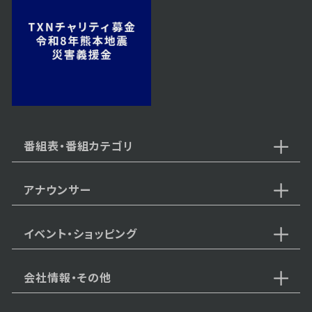
番組表・番組カテゴリ
アナウンサー
イベント・ショッピング
会社情報・その他