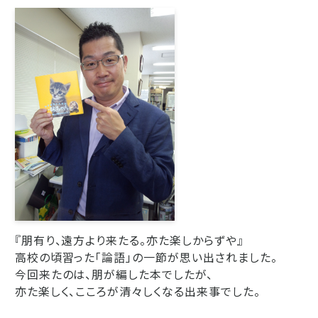
『朋有り、遠方より来たる。亦た楽しからずや』
高校の頃習った「論語」の一節が思い出されました。
今回来たのは、朋が編した本でしたが、
亦た楽しく、こころが清々しくなる出来事でした。