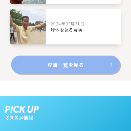
2024年07月31日
球体を巡る冒険
記事一覧を見る
オススメ情報