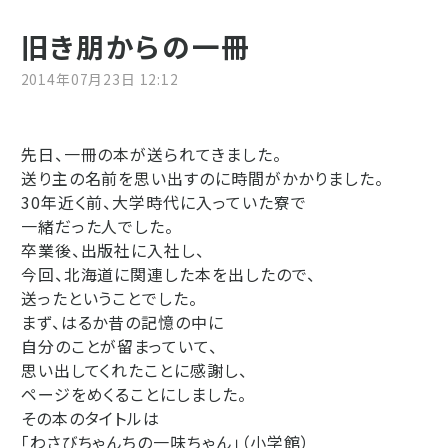
旧き朋からの一冊
2014年07月23日 12:12
先日、一冊の本が送られてきました。
送り主の名前を思い出すのに時間がかかりました。
30年近く前、大学時代に入っていた寮で
一緒だった人でした。
卒業後、出版社に入社し、
今回、北海道に関連した本を出したので、
送ったということでした。
まず、はるか昔の記憶の中に
自分のことが留まっていて、
思い出してくれたことに感謝し、
ページをめくることにしました。
その本のタイトルは
「わさびちゃんちの一味ちゃん」（小学館）