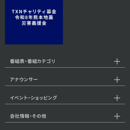
番組表・番組カテゴリ
アナウンサー
イベント・ショッピング
会社情報・その他