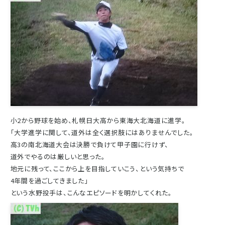
小2から野球を始め、札幌日大高から東海大北海道に進学。
「大学進学に関して、道外は全く選択肢にはありませんでした。
高3の南北海道大会は決勝で負けて甲子園に行けず、
道外でやるのは厳しいと思った。
地元に残って、ここから上を目指していこう、という気持ちで
4年間を過ごしてきました」
という水野投手は、こんなエピソードを明かしてくれた。