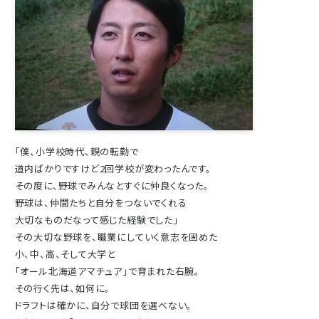
「僕、小学校時代、親の転勤で
道内ばかりですけど2回学校が変わったんです。
その度に、野球でみんなとすぐに仲良くなった。
野球は、仲間たちと自分をつないでくれる
大切なものだなって感じた経験でした」
その大切な野球を、職業にしていく意志を固めた
小、中、高、そして大学と
「オール北海道アマチュア」で育まれた右腕。
その行く先は、如何に。
ドラフトは確かに、自分で球団を選べない。