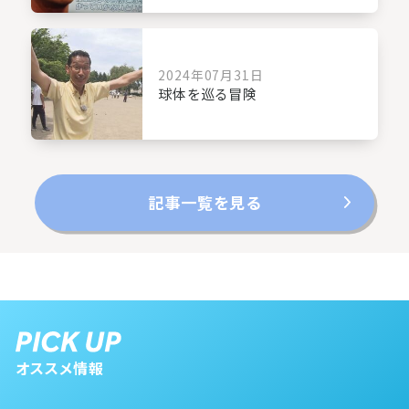
2024年07月31日
球体を巡る冒険
記事一覧を見る
オススメ情報