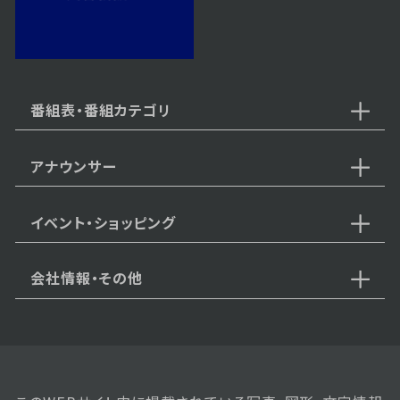
番組表・番組カテゴリ
アナウンサー
イベント・ショッピング
会社情報・その他