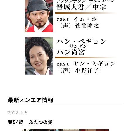
最新オンエア情報
2022. 4. 5
第54話 ふたつの愛