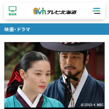
ショッピング
映画・ドラマ