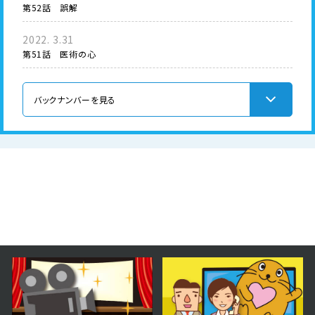
第52話 誤解
2022. 3.31
第51話 医術の心