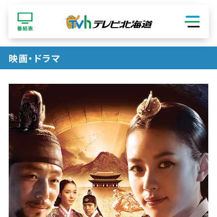
ショッピング
映画・ドラマ