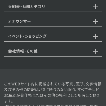
番組表・番組カテゴリ
アナウンサー
イベント・ショッピング
会社情報・その他
このWEBサイト内に掲載されている写真、図形、文字情報
及びその他の情報は、特に断りのない限り、すべてテレビ
北海道が著作権またはその他の権利として所有しており
ます。