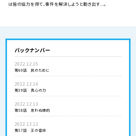
は皆の協力を得て、事件を解決しようと動き出す...。
バックナンバー
2022.12.15
第60話 民のために
2022.12.14
第59話 真心の力
2022.12.13
第58話 思わぬ標的
2022.12.12
第57話 王の密命