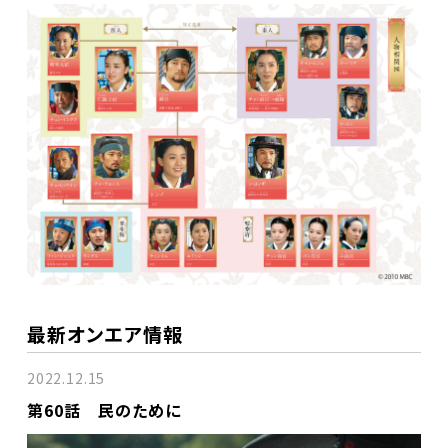
最新オンエア情報
2022.12.15
第60話 民のために