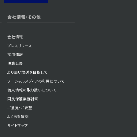
会社情報・その他
会社情報
プレスリリース
採用情報
決算公告
より良い放送を目指して
ソーシャルメディアの利用について
個人情報の取り扱いについて
国民保護業務計画
ご意見・ご要望
よくある質問
サイトマップ