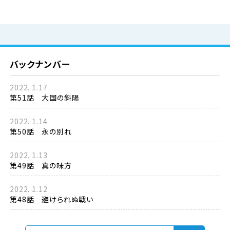
バックナンバー
2022. 1.17
第51話 大国の斜陽
2022. 1.14
第50話 永の別れ
2022. 1.13
第49話 真の味方
2022. 1.12
第48話 避けられぬ戦い