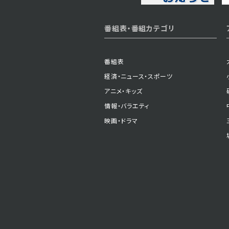
番組表・番組カテゴリ
番組表
経済・ニュース・スポーツ
アニメ・キッズ
情報・バラエティ
映画・ドラマ