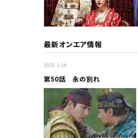
最新オンエア情報
2022. 1.14
第50話 永の別れ