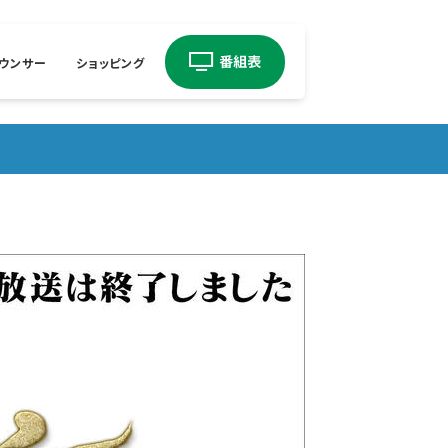
ウンサー
ショッピング