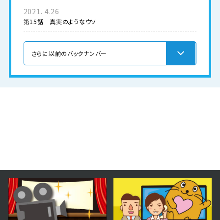
2021. 4.26
第15話 真実のようなウソ