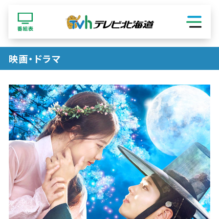
ショッピング
映画・ドラマ