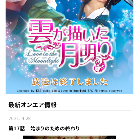
最新オンエア情報
2021. 4.28
第17話 始まりのための終わり