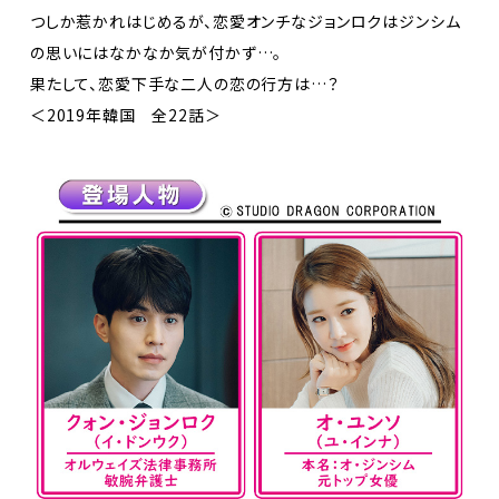
つしか惹かれはじめるが、恋愛オンチなジョンロクはジンシム
の思いにはなかなか気が付かず…。
果たして、恋愛下手な二人の恋の行方は…？
＜2019年韓国 全22話＞