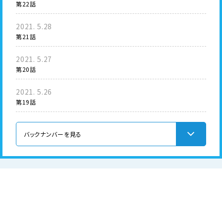
第22話
2021. 5.28
第21話
2021. 5.27
第20話
2021. 5.26
第19話