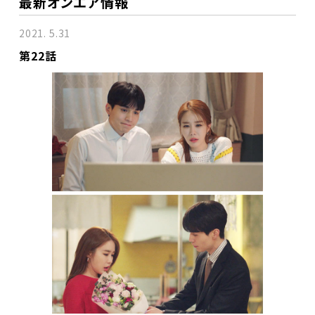
最新オンエア情報
2021. 5.31
第22話