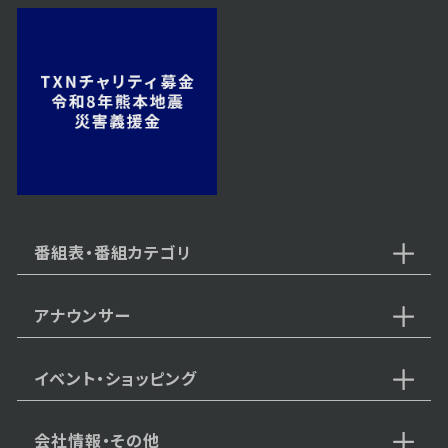
番組表・番組カテゴリ
アナウンサー
イベント・ショッピング
会社情報・その他