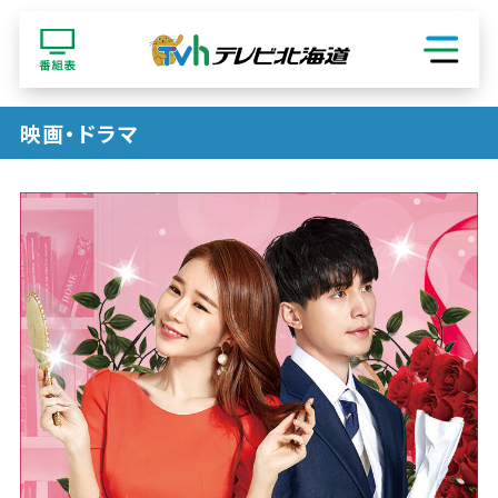
ショッピング
映画・ドラマ