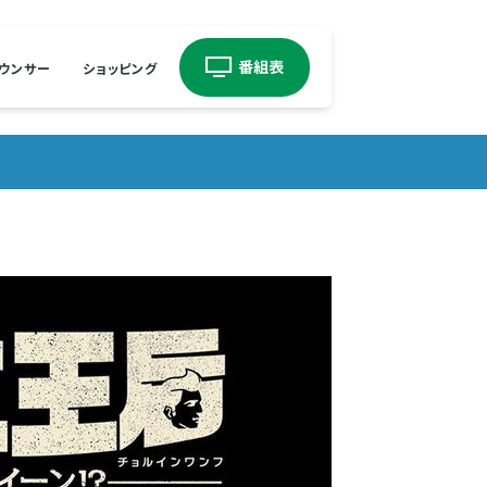
ウンサー
ショッピング