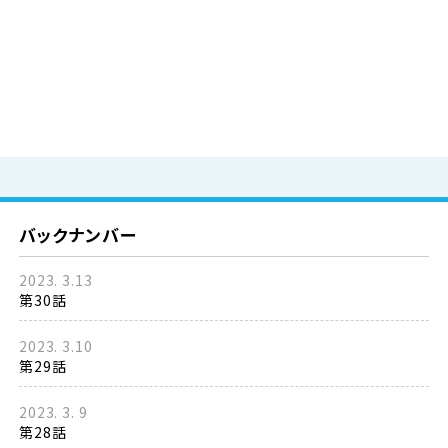
バックナンバー
2023. 3.13
第30話
2023. 3.10
第29話
2023. 3. 9
第28話