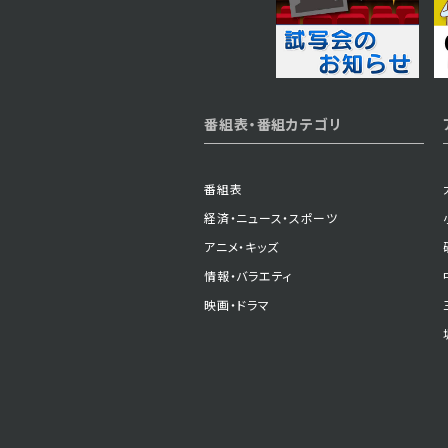
番組表・番組カテゴリ
番組表
経済・ニュース・スポーツ
アニメ・キッズ
情報・バラエティ
映画・ドラマ