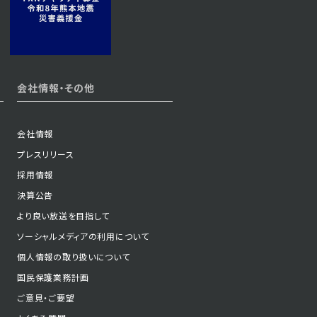
会社情報・その他
会社情報
プレスリリース
採用情報
決算公告
より良い放送を目指して
ソーシャルメディアの利用について
個人情報の取り扱いについて
国民保護業務計画
ご意見・ご要望