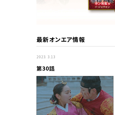
最新オンエア情報
2023. 3.13
第30話