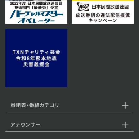
番組表・番組カテゴリ
アナウンサー