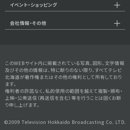
イベント・ショッピング
会社情報・その他
このWEBサイト内に掲載されている写真、図形、文字情報
及びその他の情報は、特に断りのない限り、すべてテレビ
北海道が著作権またはその他の権利として所有しており
ます。
権利者の許諾なく、私的使用の範囲を越えて複製・頒布・
上映・公衆送信（再送信を含む）等を行うことは固くお断
り申し上げます。
©2009 Television Hokkaido Broadcasting Co. LTD.