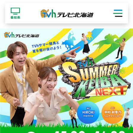
ショッピング