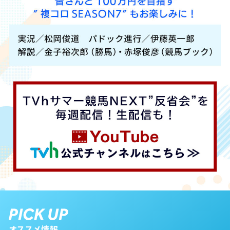
オススメ情報