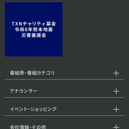
番組表・番組カテゴリ
アナウンサー
イベント・ショッピング
会社情報・その他