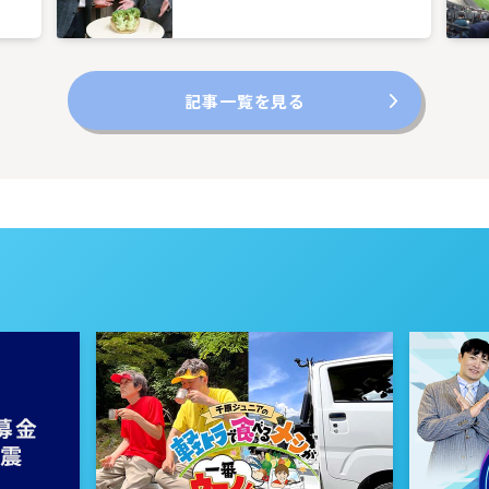
記事一覧を見る