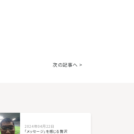
次の記事へ >
2024年04月22日
「メッセージ」を感じる贅沢