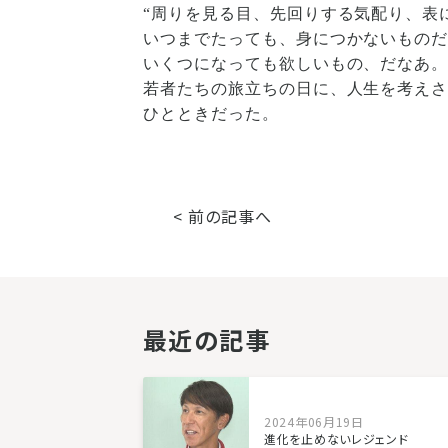
“周りを見る目、先回りする気配り、表
いつまでたっても、身につかないもの
いくつになっても欲しいもの、だなあ
若者たちの旅立ちの日に、人生を考え
ひとときだった。
< 前の記事へ
最近の記事
2024年06月19日
進化を止めないレジェンド