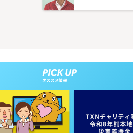
オススメ情報