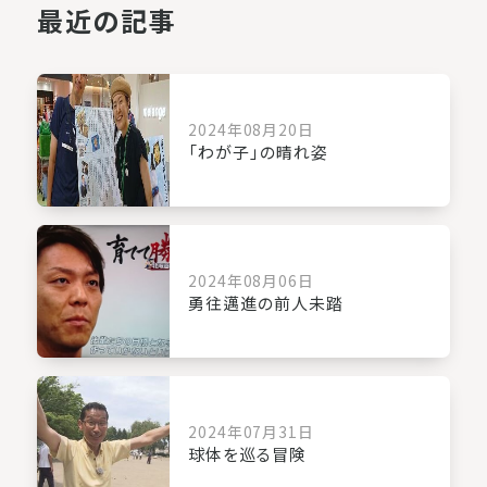
最近の記事
2024年08月20日
「わが子」の晴れ姿
2024年08月06日
勇往邁進の前人未踏
2024年07月31日
球体を巡る冒険