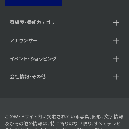
番組表・番組カテゴリ
アナウンサー
イベント・ショッピング
会社情報・その他
このWEBサイト内に掲載されている写真、図形、文字情報
及びその他の情報は、特に断りのない限り、すべてテレビ