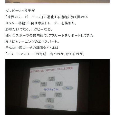
ダルビッシュ投手が
「球界のスーパーエース」に進化する過程に深く関わり、
メジャー移籍1年目は専属トレーナーを務めた。
野球だけでなく、ラグビーなど、
様々なスポーツの最前線で、アスリートをサポートしてきた
まさにトレーニングのエキスパート。
そんな中垣コーチの講演タイトルは
「エリートアスリートの育成―育つのか、育てるのか」