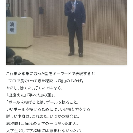
これまた印象に残った話をキーワードで表現すると
「プロで長くやってきた秘訣は『運』のおかげ。
ただし、勝てた、打てたではなく、
『出逢えた』『学べた』の運」、
「ボールを投げるとは、ボールを操ること。
いいボールを投げるためには、いい操り方をする」
詳しい中身は、これまた、いつかの機会に。
高校時代、憧れの大学の一つだった北大。
大学生として学ぶ縁には恵まれなかったが、