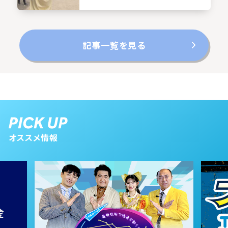
記事一覧を見る
オススメ情報