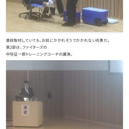
普段取材していても、お目にかかれそうでかかれない光景だ。
第2部は、ファイターズの
中垣征一郎トレーニングコーチの講演。