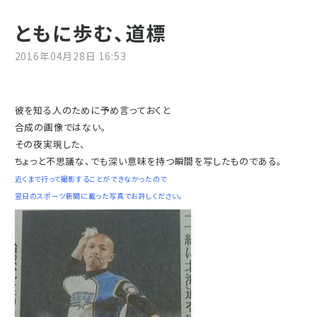
ともに歩む、道標
2016年04月28日 16:53
彼を知る人のために予め言っておくと
合成の画像ではない。
その夜実現した、
ちょっと不思議な、でも深い意味を持つ瞬間を写したものである。
近くまで行って撮影することができなかったので
翌日のスポーツ新聞に載った写真でお許しください。