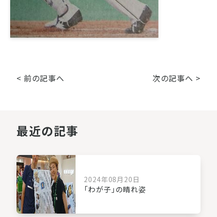
< 前の記事へ
次の記事へ >
最近の記事
2024年08月20日
「わが子」の晴れ姿