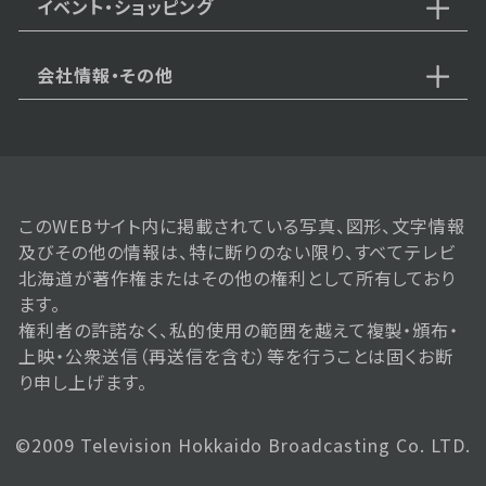
イベント・ショッピング
会社情報・その他
このWEBサイト内に掲載されている写真、図形、文字情報
及びその他の情報は、特に断りのない限り、すべてテレビ
北海道が著作権またはその他の権利として所有しており
ます。
権利者の許諾なく、私的使用の範囲を越えて複製・頒布・
上映・公衆送信（再送信を含む）等を行うことは固くお断
り申し上げます。
©2009 Television Hokkaido Broadcasting Co. LTD.