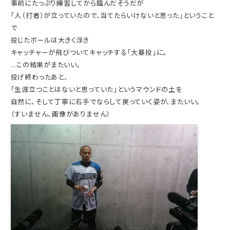
事前にたっぷり練習してから臨んだそうだが
「人（打者）が立っていたので、当てたらいけないと思った」ということ
で
投じたボールは大きく浮き
キャッチャーが飛びついてキャッチする「大暴投」に。
...この結果がまたいい。
投げ終わったあと、
「生涯立つことはないと思っていた」というマウンドの土を
自然に、そして丁寧に右手でならして戻っていく姿が、またいい。
（すいません、画像がありません）