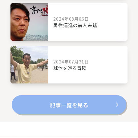
2024年08月06日
勇往邁進の前人未踏
2024年07月31日
球体を巡る冒険
記事一覧を見る