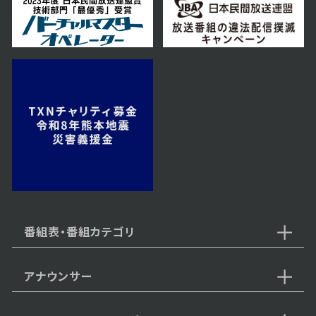
番組表・番組カテゴリ
アナウンサー