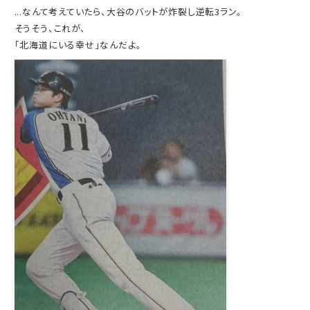
...なんて考えていたら、大谷のバットが炸裂し逆転3ラン。
そうそう、これが、
「北海道にいる幸せ」なんだよ。