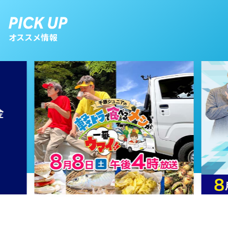
オススメ情報