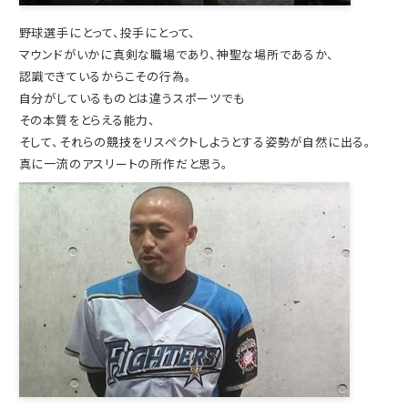
野球選手にとって、投手にとって、
マウンドがいかに真剣な職場であり、神聖な場所であるか、
認識できているからこその行為。
自分がしているものとは違うスポーツでも
その本質をとらえる能力、
そして、それらの競技をリスペクトしようとする姿勢が自然に出る。
真に一流のアスリートの所作だと思う。