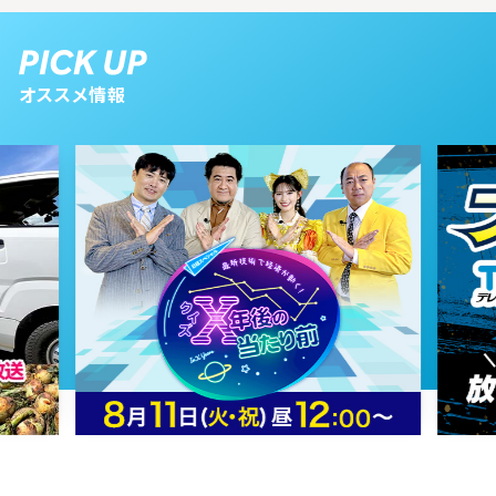
2026年04月20日 放送
第12話
オススメ情報
2026年04月17日 放送
第11話
2026年04月16日 放送
第10話