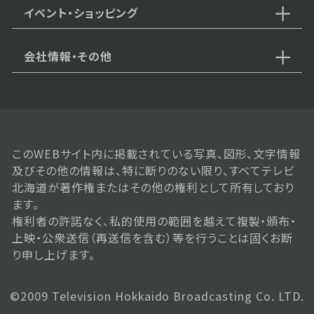
イベント・ショッピング
会社情報・その他
2026年04月06日 放送
第2話
このWEBサイト内に掲載されている写真、図形、文字情報
及びその他の情報は、特に断りのない限り、すべてテレビ
2026年04月03日 放送
北海道が著作権またはその他の権利として所有しており
第1話
ます。
権利者の許諾なく、私的使用の範囲を越えて複製・頒布・
上映・公衆送信（再送信を含む）等を行うことは固くお断
り申し上げます。
©2009 Television Hokkaido Broadcasting Co. LTD.