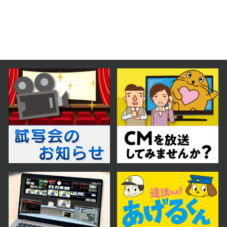
2026年04月15日 放送
第9話
2026年04月14日 放送
第8話
2026年04月13日 放送
第7話
2026年04月10日 放送