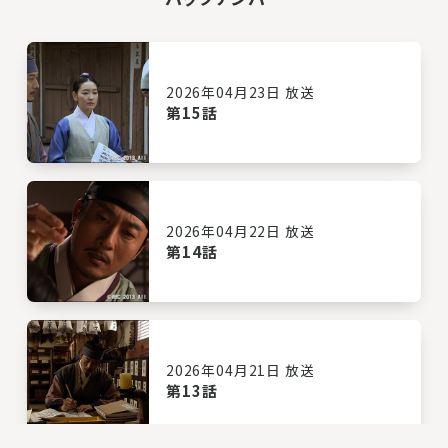
2026年04月23日 放送
第15話
2026年04月22日 放送
第14話
2026年04月21日 放送
第13話