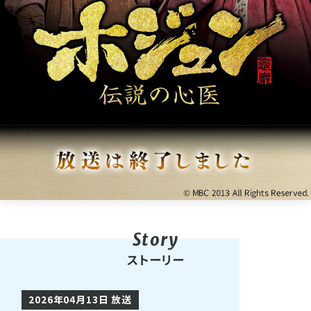
ストーリー
2026年04月13日 放送