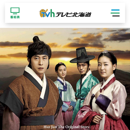
ショッピング