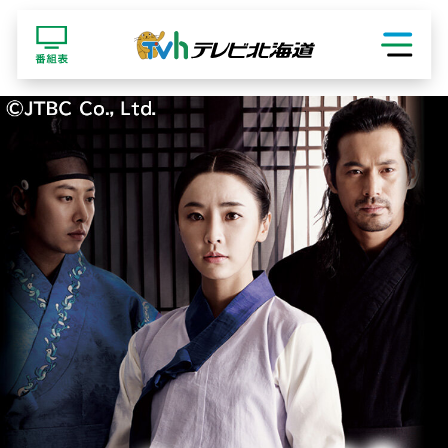
ショッピング