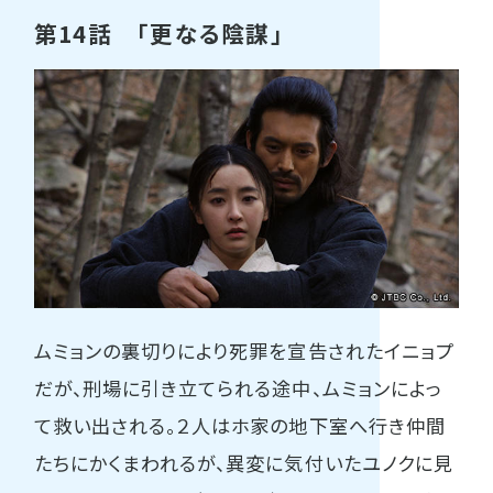
第14話 「更なる陰謀」
ムミョンの裏切りにより死罪を宣告されたイニョプ
だが、刑場に引き立てられる途中、ムミョンによっ
て救い出される。２人はホ家の地下室へ行き仲間
たちにかくまわれるが、異変に気付いたユノクに見