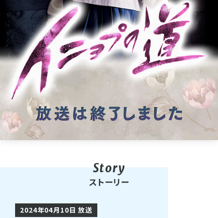
ストーリー
2024年04月10日 放送