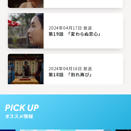
2024年04月17日 放送
第19話 「変わらぬ恋心」
2024年04月16日 放送
第18話 「別れ再び」
2024年04月15日 放送
第17話 「最後の戦いへ」
オススメ情報