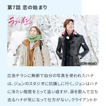
第7話 恋の始まり
広告チラシに無断で自分の写真を使われたハナ
は、ジュンのスタジオに抗議しに行く。ジュンはハナ
に冷たい態度をとって追い返すが、涙を飲んで立ち
去るハナが気になって仕方がない。クライアントか