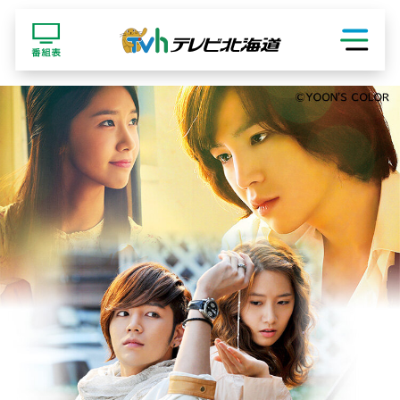
ショッピング