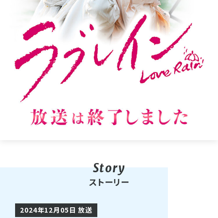
ストーリー
2024年12月05日 放送