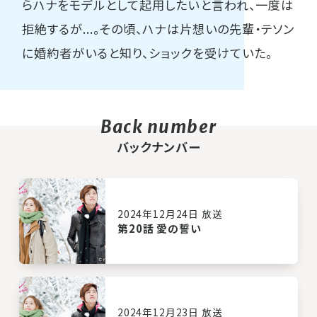
らハナをモデルとして起用したいと言われ、一度は
拒絶するが...。その頃、ハナは片想いの先輩・テソン
に婚約者がいると知り、ショックを受けていた。
バックナンバー
2024年12月24日 放送
第20話 愛の誓い
2024年12月23日 放送