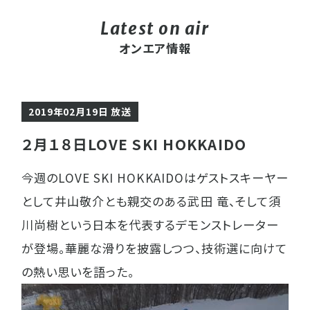
オンエア情報
2019年02月19日 放送
２月１８日LOVE SKI HOKKAIDO
今週のLOVE SKI HOKKAIDOはゲストスキーヤー
として井山敬介とも親交のある武田 竜、そして須
川尚樹という日本を代表するデモンストレーター
が登場。華麗な滑りを披露しつつ、技術選に向けて
の熱い思いを語った。