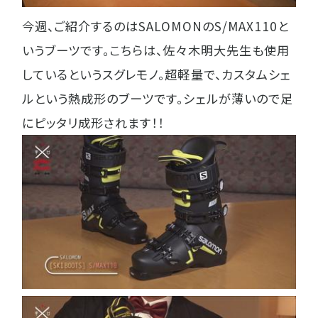
今週、ご紹介するのはSALOMONのS/MAX110と
いうブーツです。こちらは、佐々木明大先生も使用
しているというスグレモノ。超軽量で、カスタムシェ
ルという熱成形のブーツです。シェルが薄いので足
にピッタリ成形されます！！