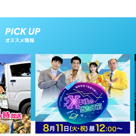
オススメ情報