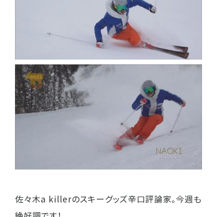
佐々木a killerのスキーグッズ辛口評論家。今週も
絶好調です！