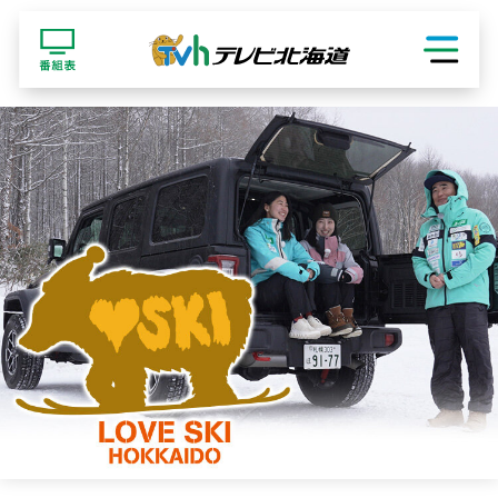
ショッピング