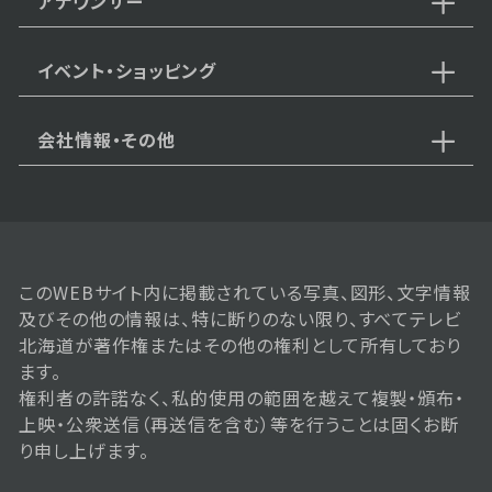
アナウンサー
イベント・ショッピング
会社情報・その他
このWEBサイト内に掲載されている写真、図形、文字情報
及びその他の情報は、特に断りのない限り、すべてテレビ
北海道が著作権またはその他の権利として所有しており
ます。
権利者の許諾なく、私的使用の範囲を越えて複製・頒布・
上映・公衆送信（再送信を含む）等を行うことは固くお断
り申し上げます。