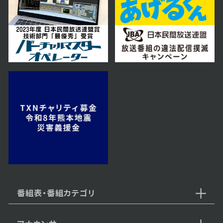
番組表・番組カテゴリ