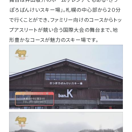
ぽろばんけいスキー場」。札幌の中心部から２０分
で行くことができ、ファミリー向けのコースからトッ
プアスリートが競い合う国際大会の舞台まで、地
形豊かなコースが魅力のスキー場です。