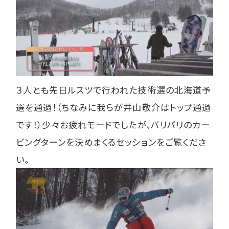
３人とも先日ルスツで行われた技術選の北海道予
選を通過！（ちなみに我らが井山敬介はトップ通過
です！）少々お疲れモードでしたが、バリバリのカー
ビングターンを決めまくるセッションをご覧くださ
い。