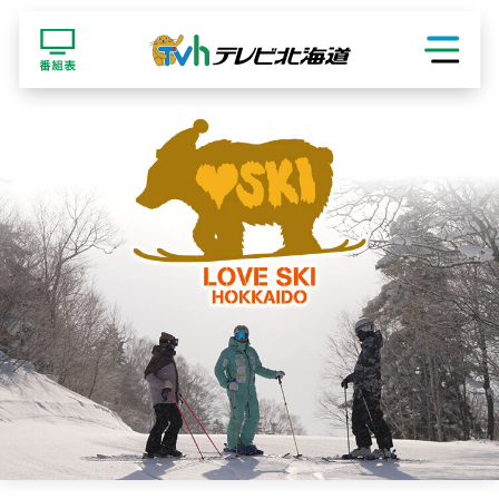
ショッピング