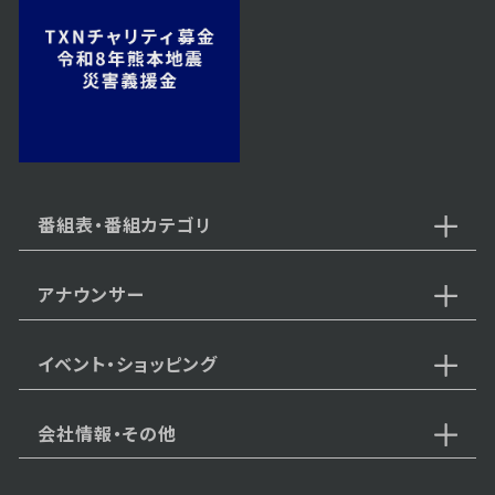
番組表・番組カテゴリ
アナウンサー
イベント・ショッピング
会社情報・その他