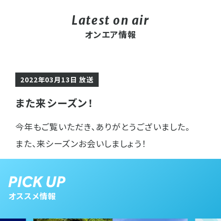
オンエア情報
2022年03月13日 放送
また来シーズン！
今年もご覧いただき、ありがとうございました。
また、来シーズンお会いしましょう！
オススメ情報