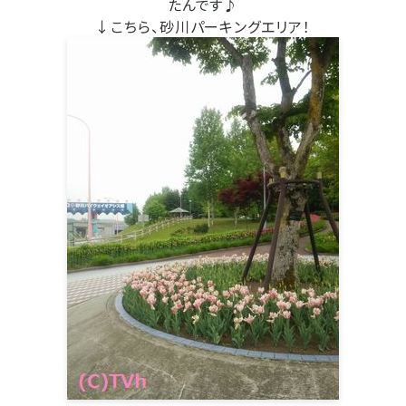
たんです♪
↓こちら、砂川パーキングエリア！