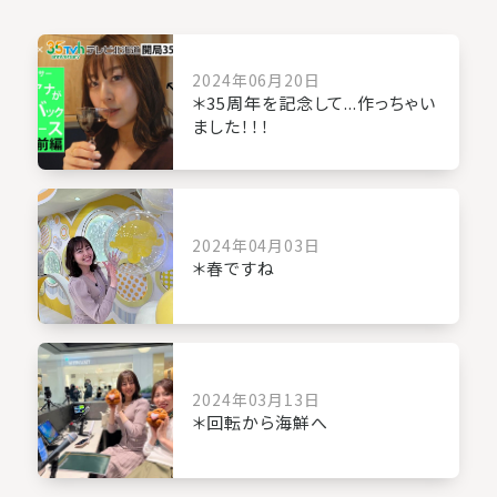
2024年06月20日
＊35周年を記念して...作っちゃい
ました！！！
2024年04月03日
＊春ですね
2024年03月13日
＊回転から海鮮へ