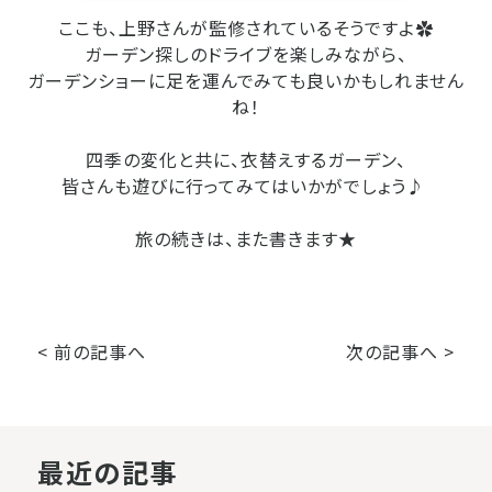
ここも、上野さんが監修されているそうですよ✿
ガーデン探しのドライブを楽しみながら、
ガーデンショーに足を運んでみても良いかもしれません
ね！
四季の変化と共に、衣替えするガーデン、
皆さんも遊びに行ってみてはいかがでしょう♪
旅の続きは、また書きます★
< 前の記事へ
次の記事へ >
最近の記事