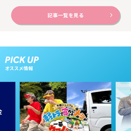
記事一覧を見る
オススメ情報