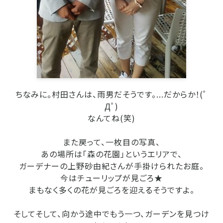
ちなみに。村田さんは、雨男だそうです。...だからか！(ﾟ
Дﾟ)
なんてね(笑)
また戻って、一枚目の写真、
あの場所は「森の花園」というエリアで、
ガーデナーの上野砂由紀さんが手掛けられたお庭。
今はチューリップが見ごろ★
まもなく多くの花が見ごろを迎えるそうですよ。
そしてそして、向かう途中でもう一つ、ガーデンを見つけ