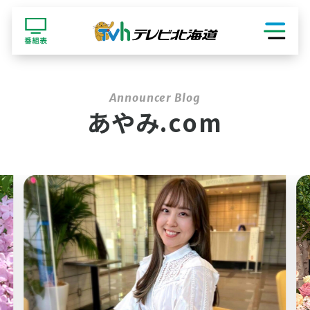
ショッピング
あやみ.com