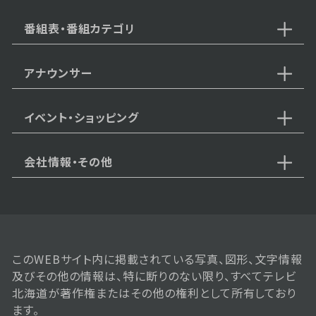
番組表・番組カテゴリ
アナウンサー
イベント・ショッピング
会社情報・その他
このWEBサイト内に掲載されている写真、図形、文字情報
及びその他の情報は、特に断りのない限り、すべてテレビ
北海道が著作権またはその他の権利として所有しており
ます。