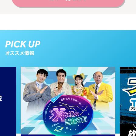
オススメ情報