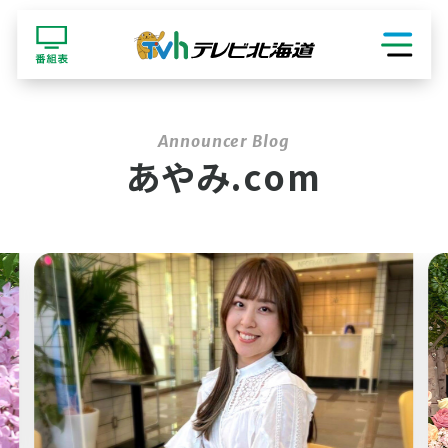
ショッピング
あやみ.com