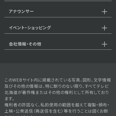
アナウンサー
イベント・ショッピング
会社情報・その他
このWEBサイト内に掲載されている写真、図形、文字情報
及びその他の情報は、特に断りのない限り、すべてテレビ
北海道が著作権またはその他の権利として所有しており
ます。
権利者の許諾なく、私的使用の範囲を越えて複製・頒布・
上映・公衆送信（再送信を含む）等を行うことは固くお断