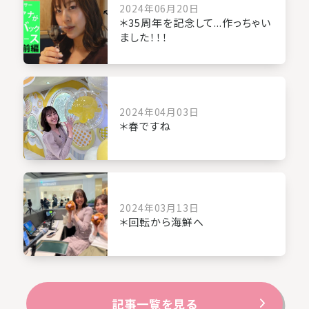
2024年06月20日
＊35周年を記念して...作っちゃい
ました！！！
2024年04月03日
＊春ですね
2024年03月13日
＊回転から海鮮へ
記事一覧を見る