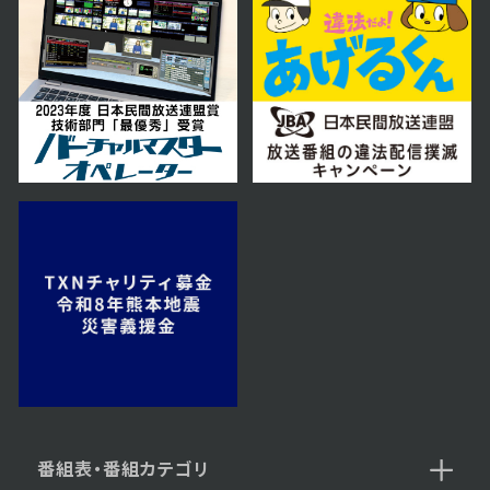
番組表・番組カテゴリ