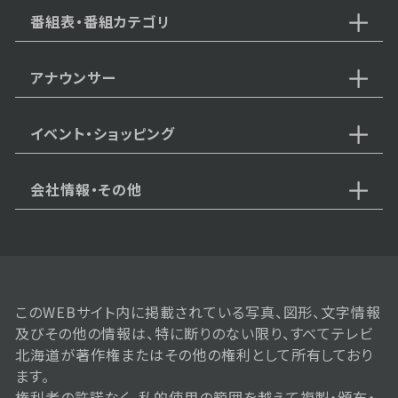
番組表・番組カテゴリ
アナウンサー
イベント・ショッピング
会社情報・その他
このWEBサイト内に掲載されている写真、図形、文字情報
及びその他の情報は、特に断りのない限り、すべてテレビ
北海道が著作権またはその他の権利として所有しており
ます。
権利者の許諾なく、私的使用の範囲を越えて複製・頒布・