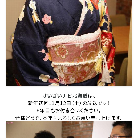
けいざいナビ北海道
は、
新年初回、1月12日（土）の放送です！
8年目もお付き合いください。
皆様どうぞ、本年もよろしくお願い申し上げます。