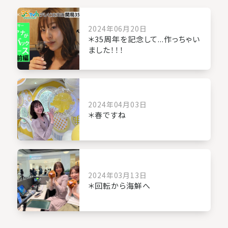
2024年06月20日
＊35周年を記念して...作っちゃい
ました！！！
2024年04月03日
＊春ですね
2024年03月13日
＊回転から海鮮へ