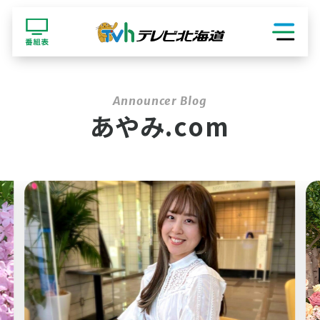
ショッピング
あやみ.com