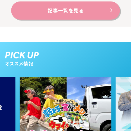
記事一覧を見る
オススメ情報