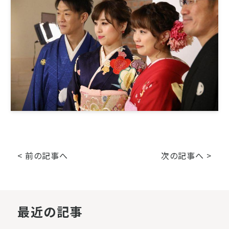
< 前の記事へ
次の記事へ >
最近の記事