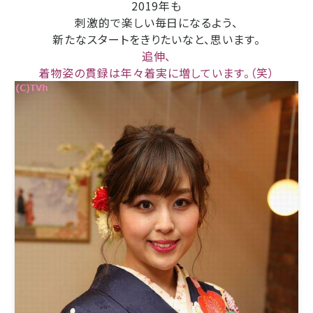
2019年も
刺激的で楽しい毎日になるよう、
新たなスタートをきりたいなと、思います。
追伸、
着物姿の貫録は年々着実に増しています。（笑）