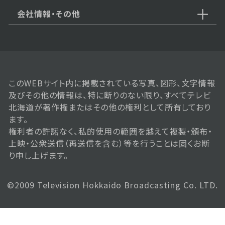
会社情報・その他
このWEBサイト内に掲載されている写真、図形、文字情報
及びその他の情報は、特に断りのない限り、すべてテレビ
北海道が著作権またはその他の権利として所有しており
ます。
権利者の許諾なく、私的使用の範囲を越えて複製・頒布・
上映・公衆送信（再送信を含む）等を行うことは固くお断
り申し上げます。
©2009 Television Hokkaido Broadcasting Co. LTD.