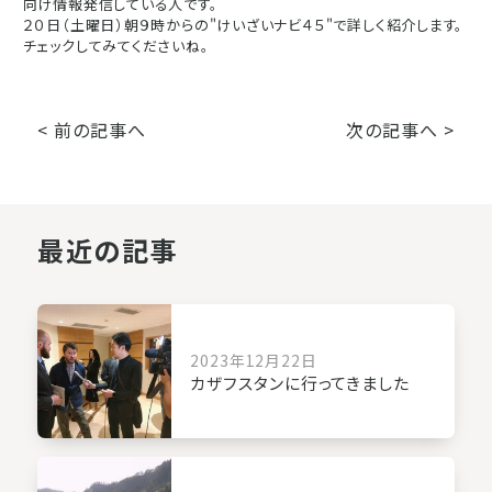
向け
情報発信している人です。
２０日（土曜日）朝９時からの"けいざいナビ４５"で詳しく紹介します。
チェックしてみてくださいね。
< 前の記事へ
次の記事へ >
最近の記事
2023年12月22日
カザフスタンに行ってきました