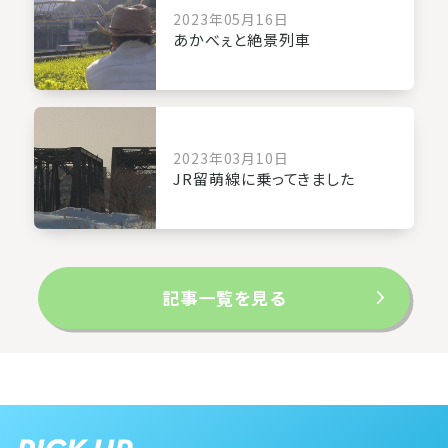
2023年05月16日
あかべぇと絶景列車
2023年03月10日
JR留萌線に乗ってきました
記事一覧を見る