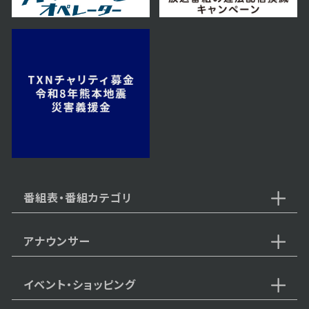
番組表・番組カテゴリ
アナウンサー
イベント・ショッピング