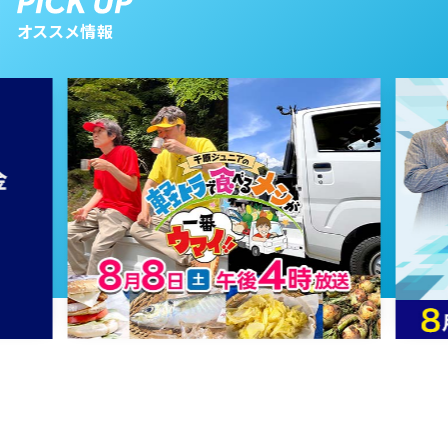
オススメ情報