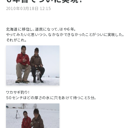
2010年03月18日 12:15
北海道に移住し、道民になって、はや６年。
やってみたいと思いつつ、なかなかできなかったことがついに実現した。
それがこれ。
ワカサギ釣り！
５０センチほどの厚さの氷に穴をあけて待つこと５分。