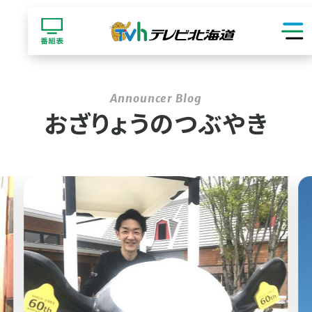
ショッピング
おざりょうのつぶやき