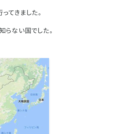
ってきました。
知らない国でした。