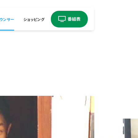
ウンサー
ショッピング