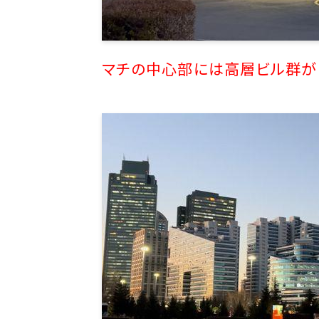
マチの中心部には高層ビル群が