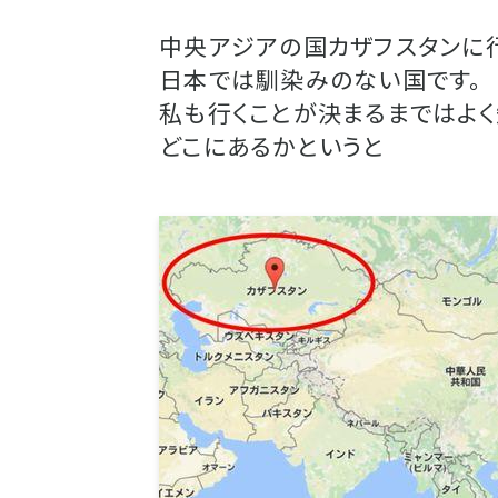
中央アジアの国カザフスタンに行
日本では馴染みのない国です。
私も行くことが決まるまではよく
どこにあるかというと