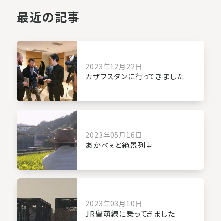
最近の記事
2023年12月22日
カザフスタンに行ってきました
2023年05月16日
あかべぇと絶景列車
2023年03月10日
JR留萌線に乗ってきました