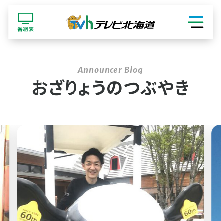
ショッピング
おざりょうのつぶやき