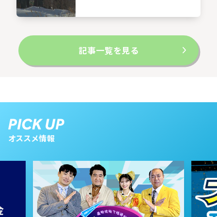
記事一覧を見る
オススメ情報