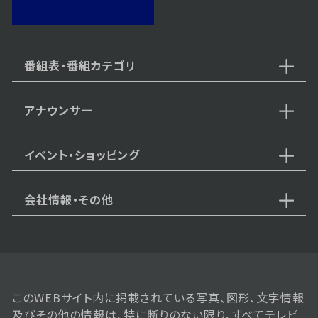
番組表・番組カテゴリ
アナウンサー
イベント・ショッピング
会社情報・その他
このWEBサイト内に掲載されている写真、図形、文字情報
及びその他の情報は、特に断りのない限り、すべてテレビ