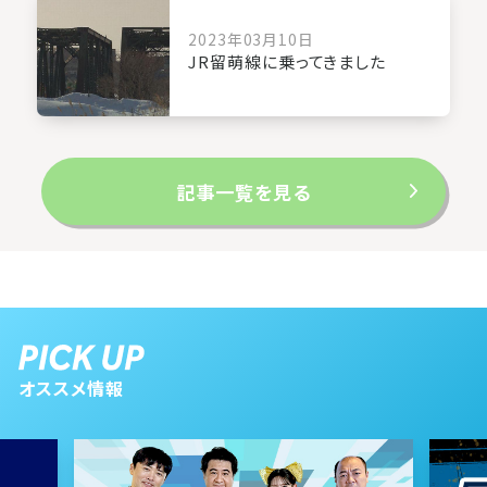
2023年03月10日
JR留萌線に乗ってきました
記事一覧を見る
オススメ情報