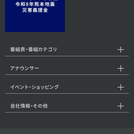
番組表・番組カテゴリ
アナウンサー
イベント・ショッピング
会社情報・その他