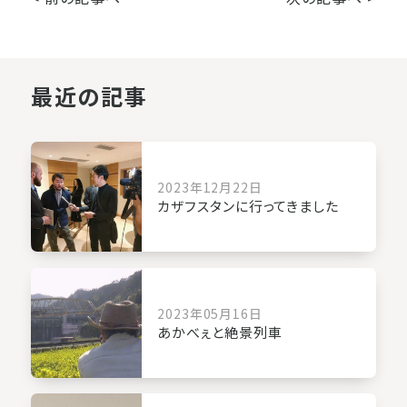
最近の記事
2023年12月22日
カザフスタンに行ってきました
2023年05月16日
あかべぇと絶景列車