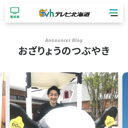
ショッピング
おざりょうのつぶやき