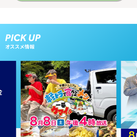
オススメ情報