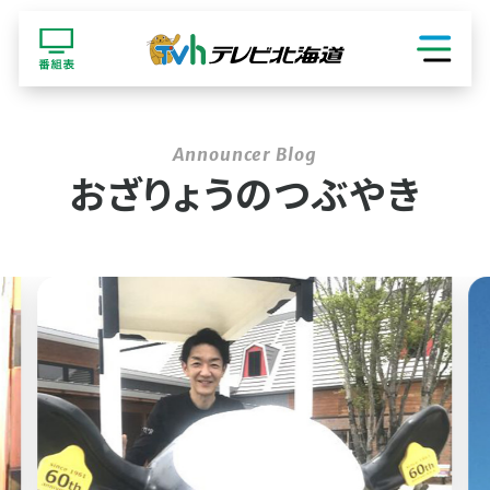
ショッピング
おざりょうのつぶやき