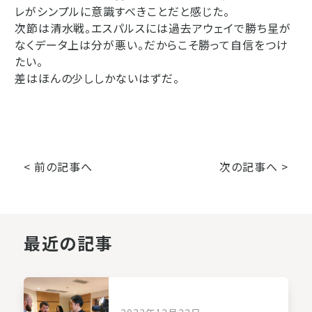
レがシンプルに意識すべきことだと感じた。
次節は清水戦。エスパルスには過去アウェイで勝ち星が
なくデータ上は分が悪い。だからこそ勝って自信をつけ
たい。
差はほんの少ししかないはずだ。
< 前の記事へ
次の記事へ >
最近の記事