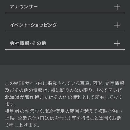
アナウンサー
イベント・ショッピング
会社情報・その他
このWEBサイト内に掲載されている写真、図形、文字情報
及びその他の情報は、特に断りのない限り、すべてテレビ
北海道が著作権またはその他の権利として所有しており
ます。
権利者の許諾なく、私的使用の範囲を越えて複製・頒布・
上映・公衆送信（再送信を含む）等を行うことは固くお断
り申し上げます。