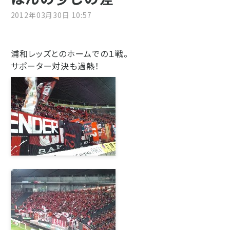
2012年03月30日 10:57
浦和レッズとのホームでの１戦。
サポーター対決も過熱！