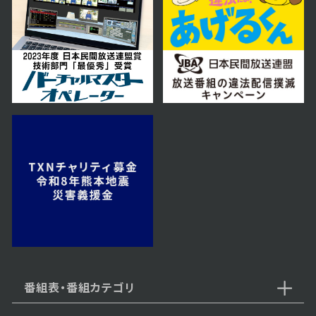
番組表・番組カテゴリ