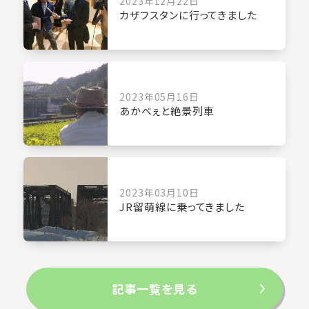
2023年12月22日
カザフスタンに行ってきました
2023年05月16日
あかべぇと絶景列車
2023年03月10日
JR留萌線に乗ってきました
記事一覧を見る