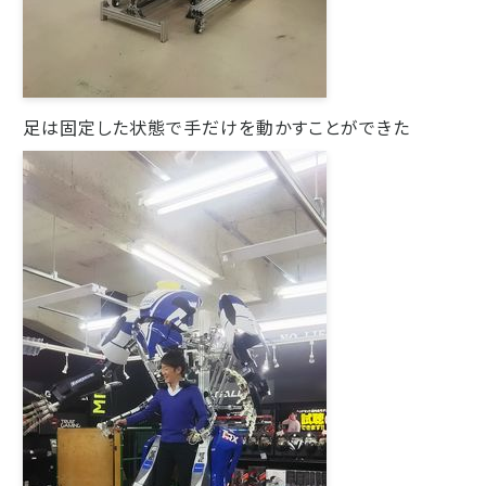
足は固定した状態で手だけを動かすことができた