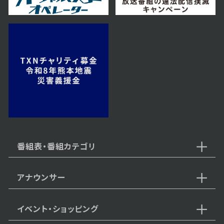
番組表・番組カテゴリ
アナウンサー
イベント・ショッピング