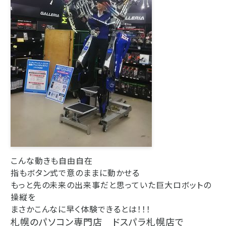
こんな動きも自由自在
指もボタン式で意のままに動かせる
もっと先の未来の出来事だと思っていた巨大ロボットの
操縦を
まさかこんなに早く体験できるとは！！！
札幌のパソコン専門店 ドスパラ札幌店で