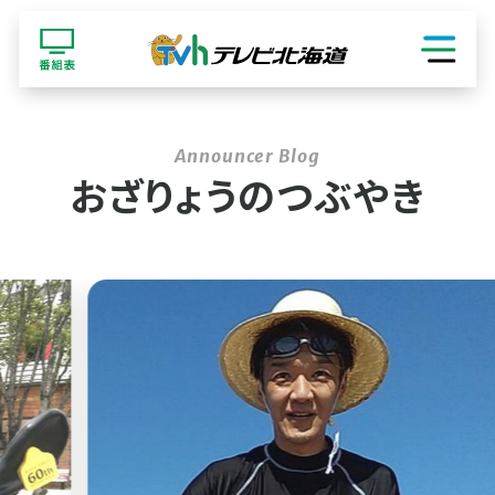
ショッピング
おざりょうのつぶやき