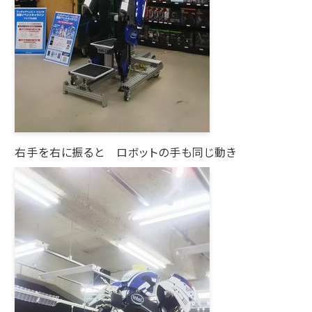
右手を右に振ると ロボットの手も同じ動き