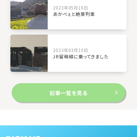
2023年05月16日
あかべぇと絶景列車
2023年03月10日
JR留萌線に乗ってきました
記事一覧を見る