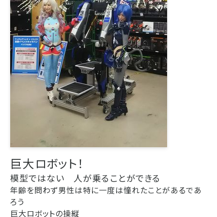
巨大ロボット！
模型ではない 人が乗ることができる
年齢を問わず男性は特に一度は憧れたことがあるであ
ろう
巨大ロボットの操縦