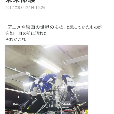
2017年03月24日 19:26
「アニメや映画の世界のもの」
と思っていたものが
突如 目の前に現れた
それがこれ