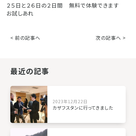
２５日と２６日の２日間 無料で体験できます
お試しあれ
< 前の記事へ
次の記事へ >
最近の記事
2023年12月22日
カザフスタンに行ってきました