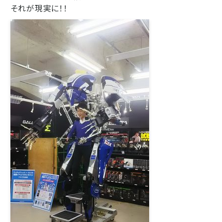
それが現実に！！