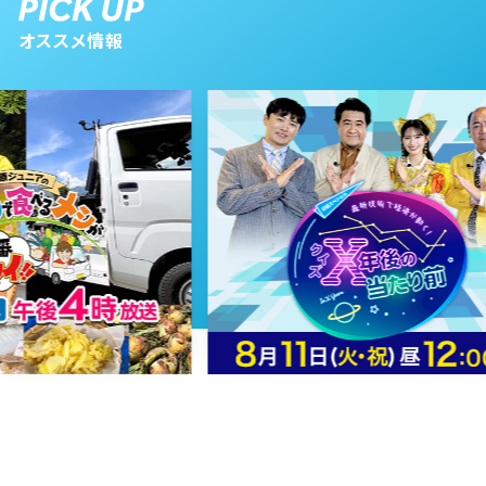
オススメ情報