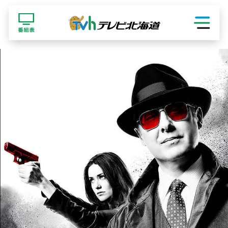
ショッピング