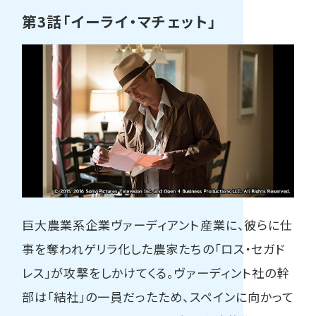
第3話「イーライ・マチェット」
巨大農業系企業ヴァーディアント産業に、彼らに仕
事を奪われゲリラ化した農家たちの「ロス・セガド
レス」が攻撃をしかけてくる。ヴァーディント社の幹
部は「結社」の一員だったため、スペインに向かって