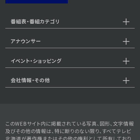
番組表・番組カテゴリ
アナウンサー
イベント・ショッピング
会社情報・その他
このWEBサイト内に掲載されている写真、図形、文字情報
及びその他の情報は、特に断りのない限り、すべてテレビ
北海道が著作権またはその他の権利として所有しており