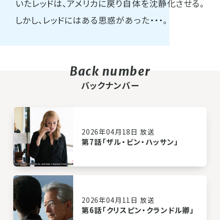
いたレッドは、アメリカに戻り自体を沈静化させる。
しかし、レッドにはある思惑があった・・・。
バックナンバー
2026年04月18日 放送
第7話「ザル・ビン・ハッサン」
2026年04月11日 放送
第6話「クリスピン・クランドル卿」