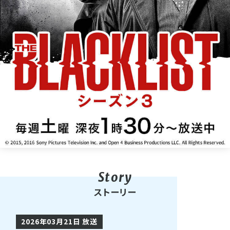
ストーリー
2026年03月21日 放送