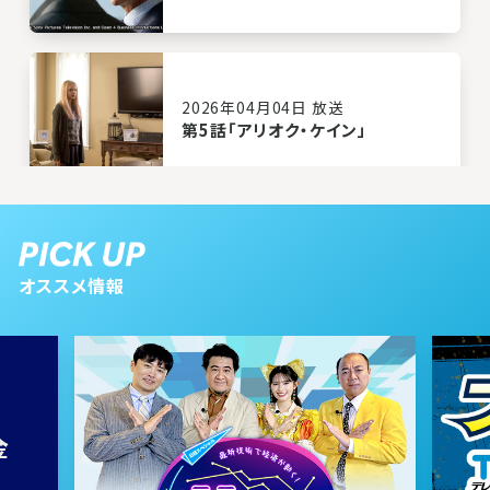
2026年04月04日 放送
第5話「アリオク・ケイン」
2026年03月28日 放送
第4話「ジン」
オススメ情報
2026年03月21日 放送
第3話「イーライ・マチェット」