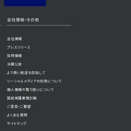
会社情報・その他
会社情報
プレスリリース
採用情報
決算公告
より良い放送を目指して
ソーシャルメディアの利用について
個人情報の取り扱いについて
国民保護業務計画
ご意見・ご要望
よくある質問
サイトマップ