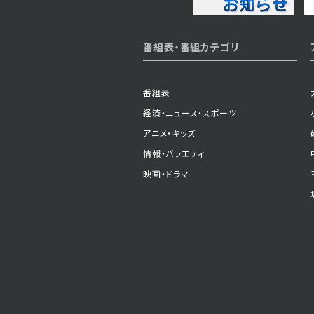
番組表・番組カテゴリ
番組表
経済・ニュース・スポーツ
アニメ・キッズ
情報・バラエティ
映画・ドラマ