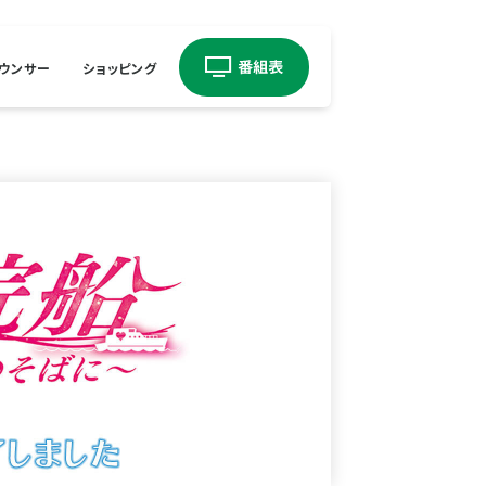
ウンサー
ショッピング