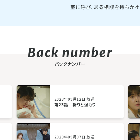
室に呼び、ある相談を持ちかけ
バックナンバー
2023年09月12日 放送
第23話 祈りと温もり
2023年09月07日 放送