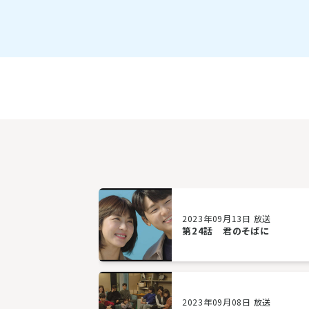
2023年09月13日 放送
第24話 君のそばに
2023年09月08日 放送