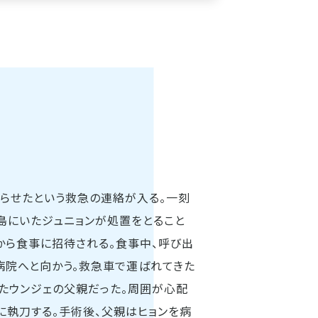
らせたという救急の連絡が入る。一刻
島にいたジュニョンが処置をとること
から食事に招待される。食事中、呼び出
病院へと向かう。救急車で運ばれてきた
たウンジェの父親だった。周囲が心配
に執刀する。手術後、父親はヒョンを病