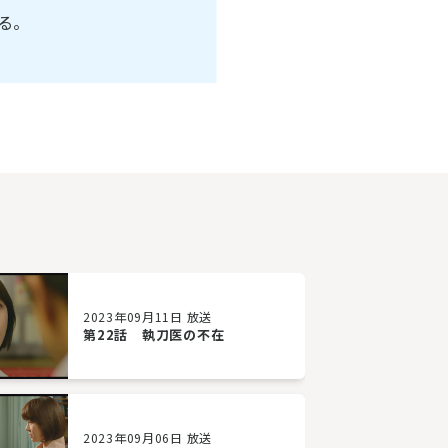
る。
2023年09月11日 放送
第22話 執刀医の不在
2023年09月06日 放送