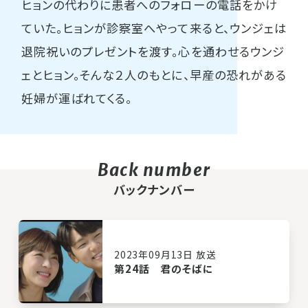
ヒョンの代わりに患者へのフォローの電話をかけ
ていた。ヒョンが診察室へやって来ると、ウンジェは
退院祝いのプレゼントを渡す。心を通わせるウンジ
ェとヒョン。そんな２人のもとに、早産の恐れがある
妊婦が運ばれてくる。
バックナンバー
2023年09月13日 放送
第24話 君のそばに