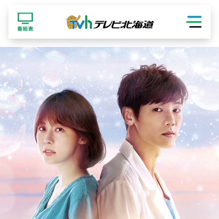
ショッピング