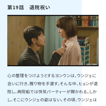
第19話 退院祝い
心の整理をつけようとするヨンウンは、ウンジェに
会いに行き、贈り物を手渡す。そんな中、ヒョンが退
院し、病院船では快気パーティーが開かれる。しか
し、そこにウンジェの姿はない。その頃、ウンジェは