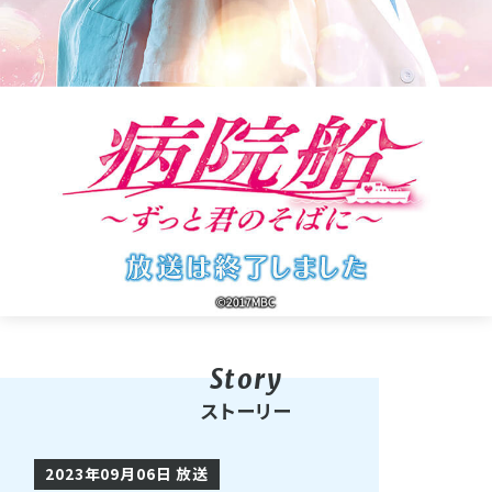
ストーリー
2023年09月06日 放送