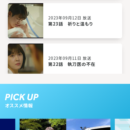
2023年09月12日 放送
第23話 祈りと温もり
2023年09月11日 放送
第22話 執刀医の不在
2023年09月08日 放送
第21話 医療空白
オススメ情報