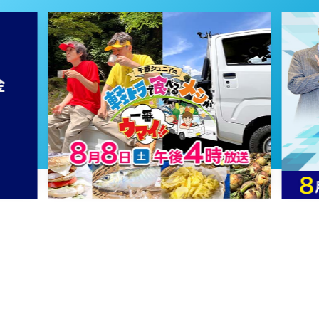
2023年05月05日 放送
第18話
2023年05月04日 放送
第17話
2023年05月03日 放送
第16話