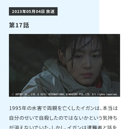
2023年05月04日 放送
第17話
1995年の水害で両親を亡くしたイガンは、本当は
自分のせいで自殺したのではないかという気持ち
が消えないでいた。しかし、イガンは遭難者と話を