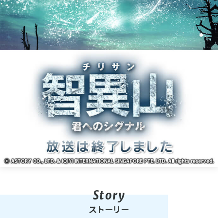
ストーリー