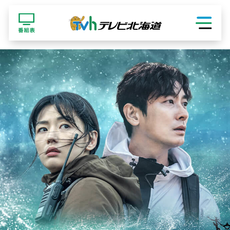
ショッピング