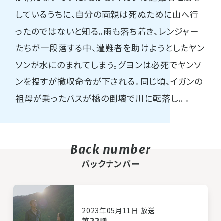
しているうちに、自分の両親は死ぬために山へ行
ったのではないと知る。雨も落ち着き、レンジャー
たちが一段落する中、遭難者を助けようとしたヤン
ソンが水にのまれてしまう。グヨンは必死でヤンソ
ンを捜すが撤収命令が下される。同じ頃、イガンの
祖母が乗ったバスが橋の倒壊で川に転落し...。
バックナンバー
2023年05月11日 放送
第22話