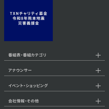
2023年04月27日 放送
第12話
2023年04月26日 放送
第11話
番組表・番組カテゴリ
アナウンサー
2023年04月25日 放送
第10話
イベント・ショッピング
会社情報・その他
2023年04月24日 放送