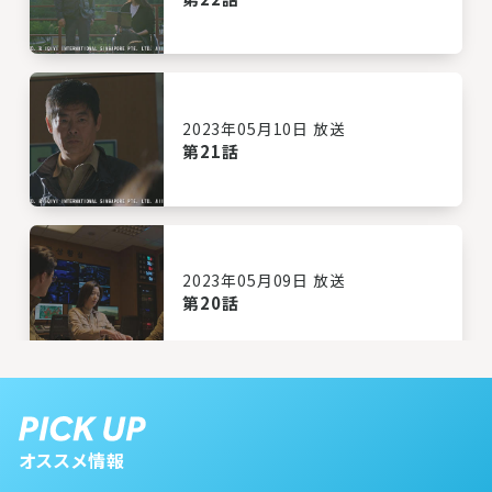
2023年05月10日 放送
第21話
2023年05月09日 放送
第20話
2023年05月08日 放送
第19話
オススメ情報