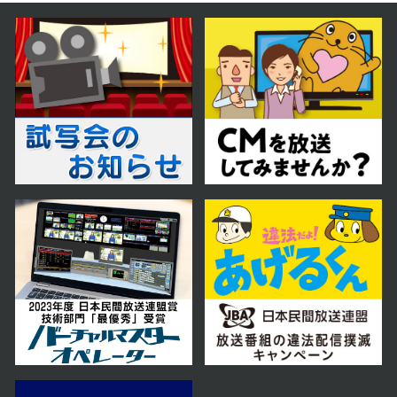
2023年05月02日 放送
第15話
2023年05月01日 放送
第14話
2023年04月28日 放送
第13話