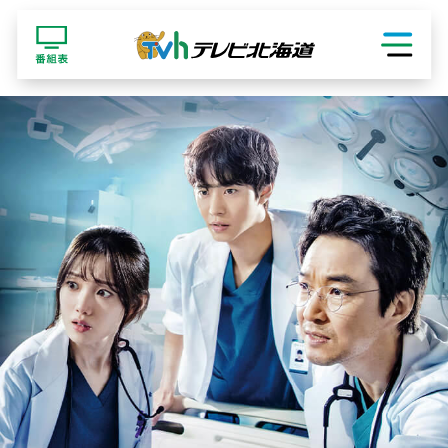
ショッピング