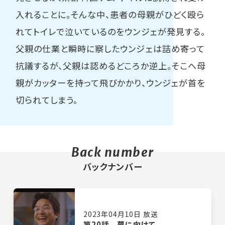
入れることに。そんな中、患者の母親がひどく殴ら
れてトイレで泣いているのをウンジェが発見する。
父親の仕業と瞬時に察したウンジェは詰め寄って
抗議するが、父親は認めるどころか逆上。そこへ母
親がカッターを持って飛びかかり、ウンジェが首を
切られてしまう。
バックナンバー
2023年04月10日 放送
第20話 夢に向けて