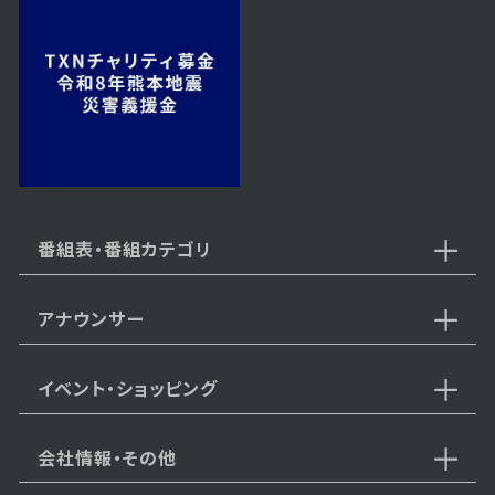
2023年03月27日 放送
第10話 命への敬意
2023年03月24日 放送
第9話 謝罪の代償
番組表・番組カテゴリ
アナウンサー
2023年03月23日 放送
第8話 正当防衛
イベント・ショッピング
会社情報・その他
2023年03月22日 放送