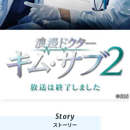
ストーリー