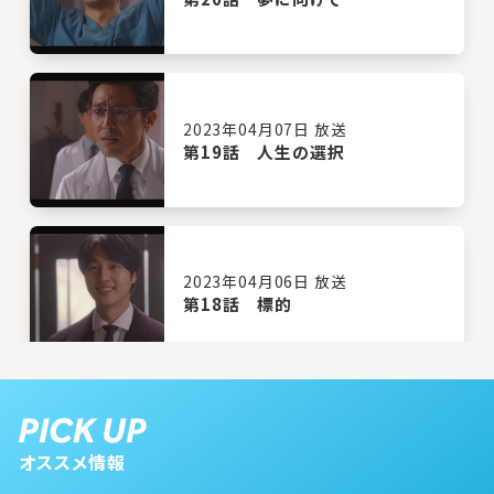
2023年04月07日 放送
第19話 人生の選択
2023年04月06日 放送
第18話 標的
2023年04月05日 放送
第17話 最後の宿題
オススメ情報