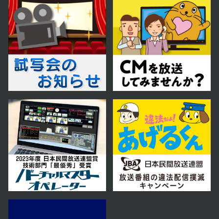
2025年01月31日 放送
第23話
2025年01月30日 放送
第22話
2025年01月29日 放送
第21話