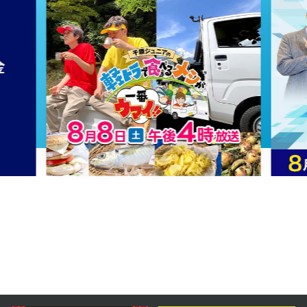
2025年02月05日 放送
第26話
2025年02月04日 放送
第25話
2025年02月03日 放送
第24話