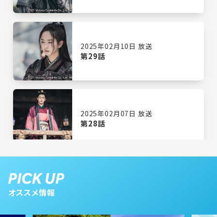
2025年02月10日 放送
第29話
2025年02月07日 放送
第28話
2025年02月06日 放送
第27話
オススメ情報