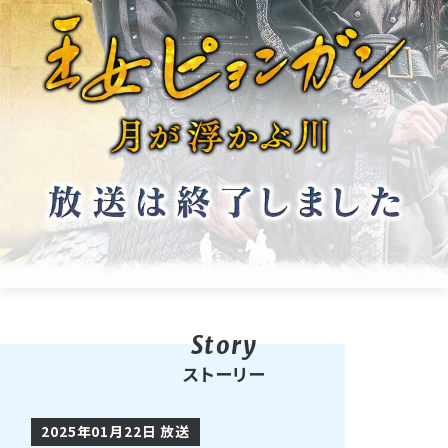
ストーリー
2025年01月22日 放送