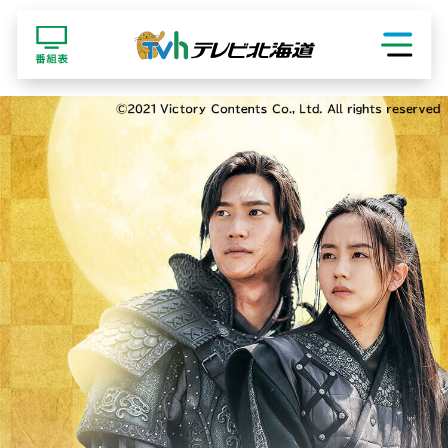
ショッピング