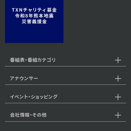
2025年01月28日 放送
第20話
2025年01月27日 放送
第19話
番組表・番組カテゴリ
アナウンサー
2025年01月24日 放送
第18話
イベント・ショッピング
会社情報・その他
2025年01月23日 放送
第17話