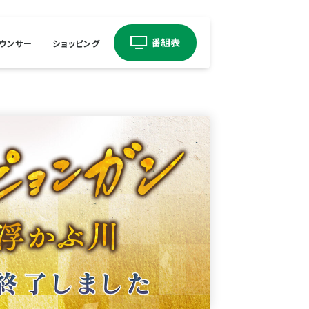
ウンサー
ショッピング