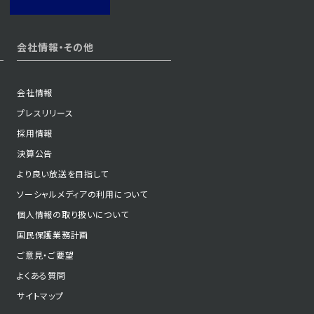
2024年12月25日 放送
会社情報・その他
第1話
会社情報
プレスリリース
採用情報
決算公告
より良い放送を目指して
ソーシャルメディアの利用について
個人情報の取り扱いについて
国民保護業務計画
ご意見・ご要望
よくある質問
サイトマップ