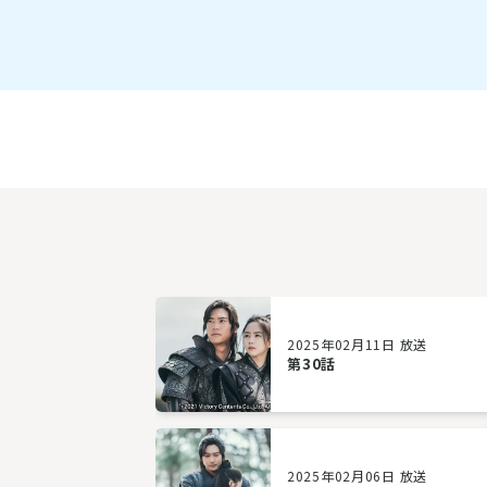
2025年02月11日 放送
第30話
2025年02月06日 放送