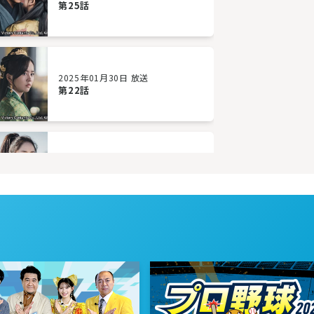
第25話
2025年01月30日 放送
第22話
2025年01月27日 放送
第19話
2025年01月22日 放送
第16話