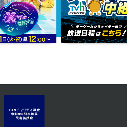
2025年01月17日 放送
第13話
2025年01月14日 放送
第10話
2025年01月09日 放送
第7話
2025年01月06日 放送
第4話