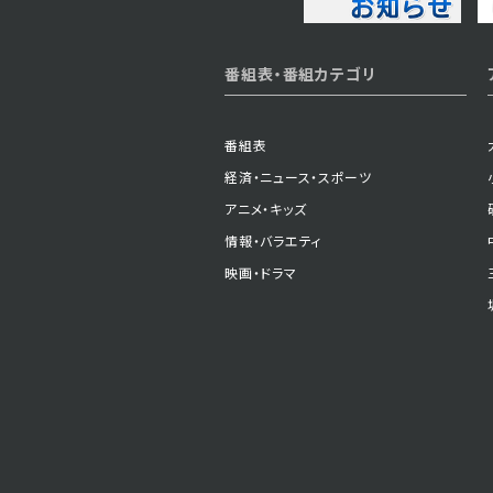
2024年12月27日 放送
番組表・番組カテゴリ
第3話
番組表
経済・ニュース・スポーツ
アニメ・キッズ
情報・バラエティ
映画・ドラマ