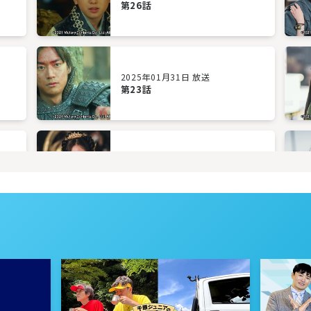
第26話
2025年01月31日 放送
第23話
2025年01月28日 放送
第20話
2025年01月23日 放送
第17話