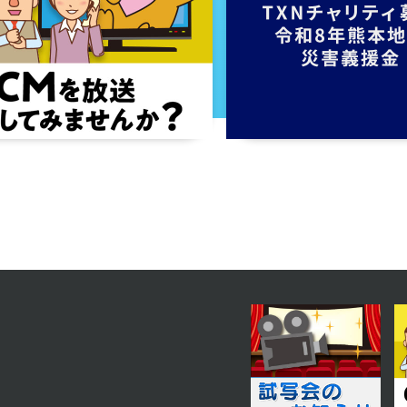
2025年01月21日 放送
第15話
2025年01月16日 放送
第12話
2025年01月13日 放送
第9話
2025年01月08日 放送
第6話