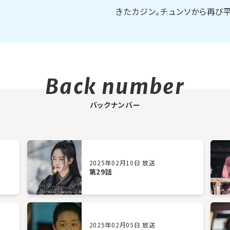
きたカジン。チュンソから再び
バックナンバー
2025年02月10日 放送
第29話
2025年02月05日 放送