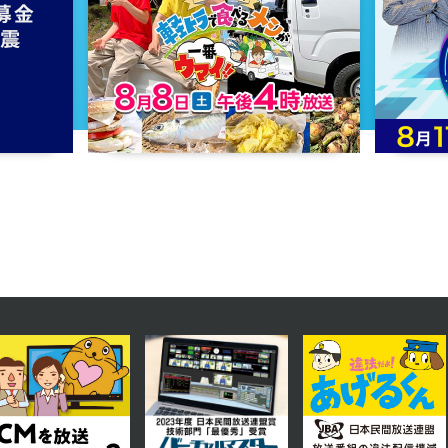
2025年01月20日 放送
第14話
2025年01月15日 放送
第11話
2025年01月10日 放送
第8話
2025年01月07日 放送
第5話