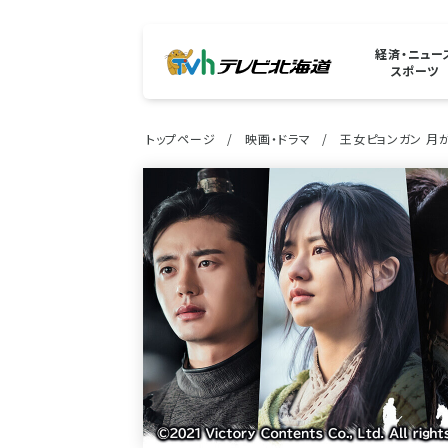
経済・ニュー
スポーツ
トップページ
映画・ドラマ
王女ピョンガン 月