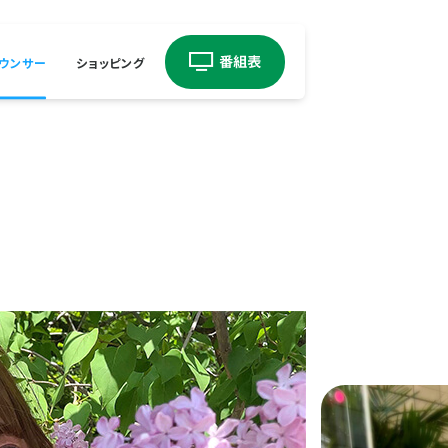
ウンサー
ショッピング