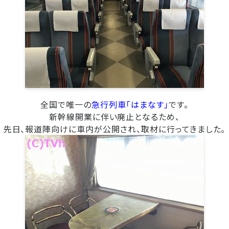
全国で唯一の
急行列車「はまなす」
です。
新幹線開業に伴い廃止となるため、
先日、報道陣向けに車内が公開され、取材に行ってきました。