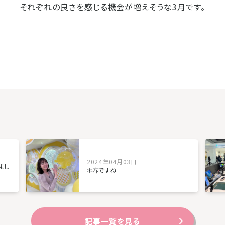
それぞれの良さを感じる機会が増えそうな3月です。
2024年04月03日
まし
＊春ですね
記事一覧を見る