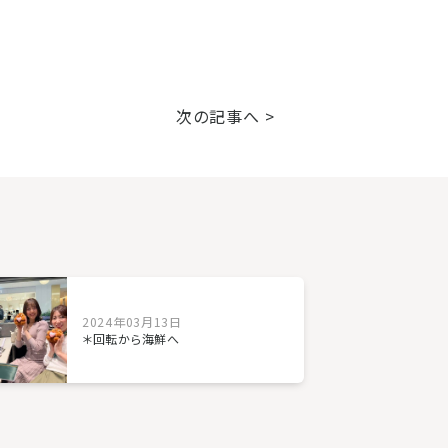
次の記事へ >
2024年03月13日
＊回転から海鮮へ