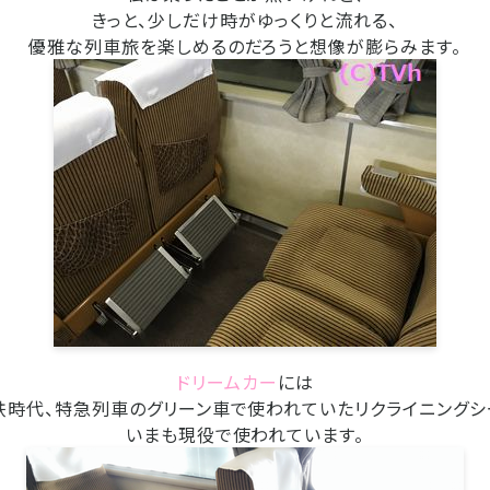
きっと、少しだけ時がゆっくりと流れる、
優雅な列車旅を楽しめるのだろうと想像が膨らみます。
ドリームカー
には
鉄時代、特急列車のグリーン車で使われていたリクライニングシ
いまも現役で使われています。