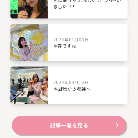
ました！！！
2024年04月03日
＊春ですね
2024年03月13日
＊回転から海鮮へ
記事一覧を見る