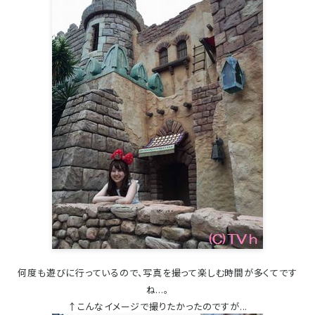
何度も遊びに行っているので、写真を撮って楽しむ時間が多くてです
ね...。
↑こんなイメージで撮りたかったのですが...