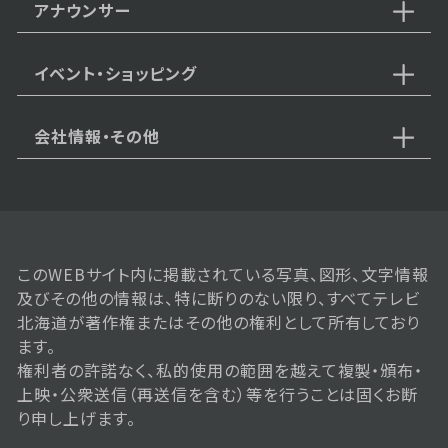
アナウンサー
イベント・ショッピング
会社情報・その他
このWEBサイト内に掲載されている写真、図形、文字情報
及びその他の情報は、特に断りのない限り、すべてテレビ
北海道が著作権またはその他の権利として所有しており
ます。
権利者の許諾なく、私的使用の範囲を越えて複製・頒布・
上映・公衆送信（再送信を含む）等を行うことは固くお断
り申し上げます。