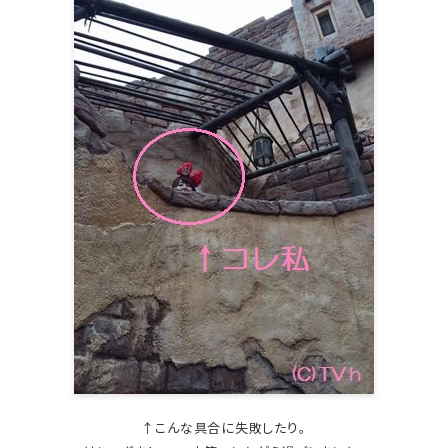
↑こんな具合に失敗したり。