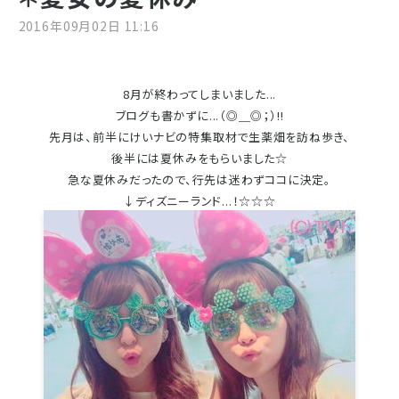
2016年09月02日 11:16
8月が終わってしまいました...
ブログも書かずに...（◎＿◎；）!!
先月は、前半にけいナビの特集取材で生薬畑を訪ね歩き、
後半には夏休みをもらいました☆
急な夏休みだったので、行先は迷わずココに決定。
↓ディズニーランド...！☆☆☆