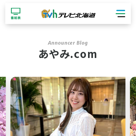
ショッピング
あやみ.com