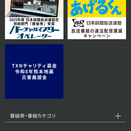
番組表・番組カテゴリ