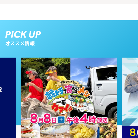
オススメ情報