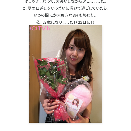
はしゃぎまわって、大笑いしながら過ごしました。
と、夏の日差しをいっぱいに浴びて過ごしていたら、
いつの間にか大好きな8月も終わり...
私、27歳になりました！（22日に！）