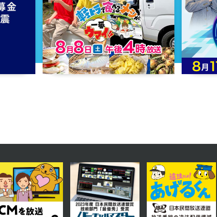
2023年12月20日 放送
第49話
2023年12月15日 放送
第46話
2023年12月12日 放送
第43話
2023年12月07日 放送
第40話