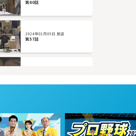
第60話
2024年01月05日 放送
第57話
2023年12月27日 放送
第54話
2023年12月22日 放送
第51話