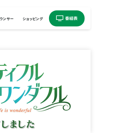
ウンサー
ショッピング