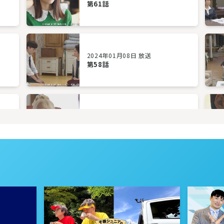
第61話
2024年01月08日 放送
第58話
2023年12月28日 放送
第55話
2023年12月25日 放送
第52話