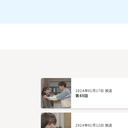
2024年01月17日 放送
第65話
2024年01月12日 放送