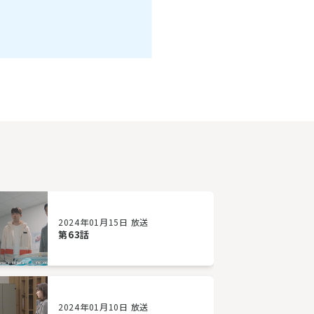
2024年01月15日 放送
第63話
2024年01月10日 放送