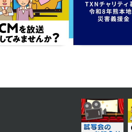
2023年12月21日 放送
第50話
2023年12月18日 放送
第47話
2023年12月13日 放送
第44話
2023年12月08日 放送
第41話