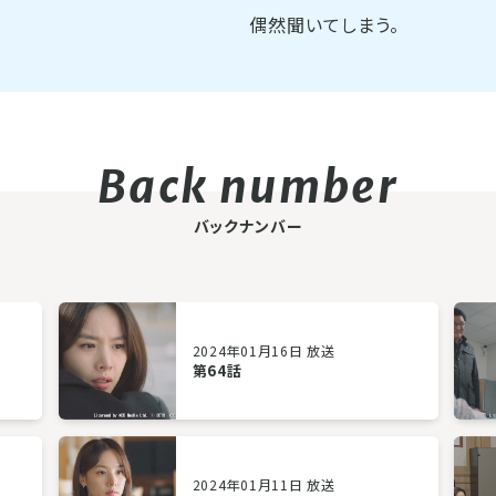
偶然聞いてしまう。
バックナンバー
2024年01月16日 放送
第64話
2024年01月11日 放送