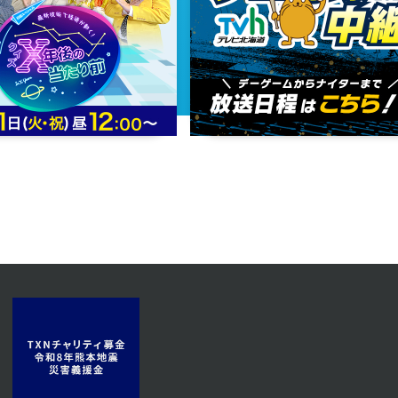
2023年12月19日 放送
第48話
2023年12月14日 放送
第45話
2023年12月11日 放送
第42話
2023年12月06日 放送
第39話