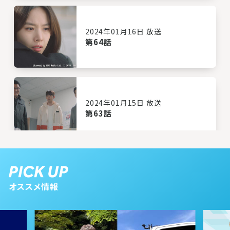
2024年01月16日 放送
第64話
2024年01月15日 放送
第63話
2024年01月12日 放送
第62話
オススメ情報