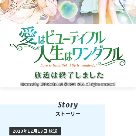
ストーリー
2023年12月13日 放送