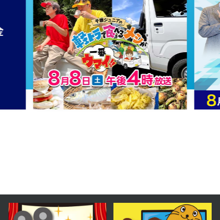
2024年01月11日 放送
第61話
2024年01月10日 放送
第60話
2024年01月09日 放送
第59話
2024年01月08日 放送