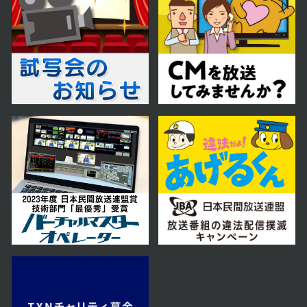
第58話
2024年01月05日 放送
第57話
2024年01月04日 放送
第56話
2023年12月28日 放送
第55話