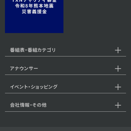
2023年12月27日 放送
第54話
番組表・番組カテゴリ
アナウンサー
2023年12月26日 放送
第53話
イベント・ショッピング
会社情報・その他
2023年12月25日 放送
第52話