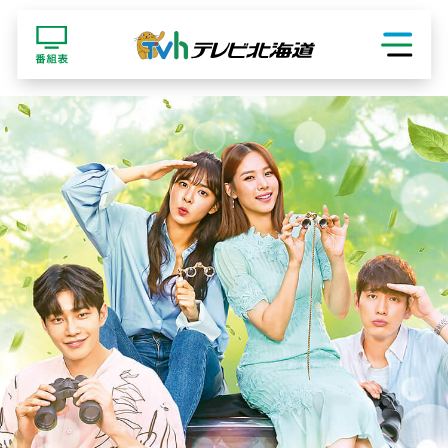
ショッピング