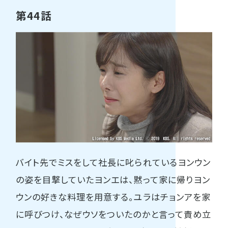
第44話
バイト先でミスをして社長に叱られているヨンウン
の姿を目撃していたヨンエは、黙って家に帰りヨン
ウンの好きな料理を用意する。ユラはチョンアを家
に呼びつけ、なぜウソをついたのかと言って責め立