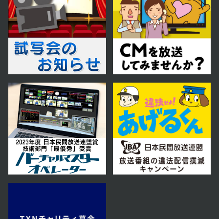
第58話
2024年01月05日 放送
第57話
2024年01月04日 放送
第56話
2023年12月28日 放送
第55話