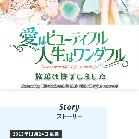
ストーリー
2023年11月24日 放送