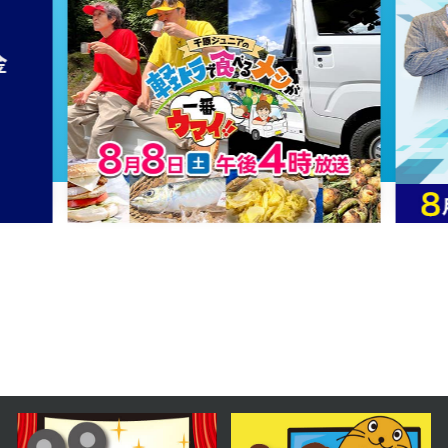
2024年01月11日 放送
第61話
2024年01月10日 放送
第60話
2024年01月09日 放送
第59話
2024年01月08日 放送