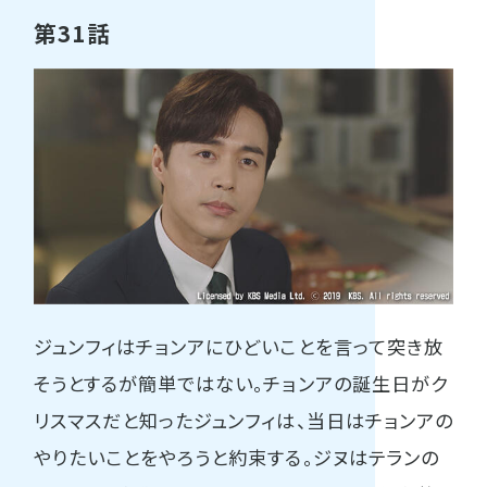
第31話
ジュンフィはチョンアにひどいことを言って突き放
そうとするが簡単ではない。チョンアの誕生日がク
リスマスだと知ったジュンフィは、当日はチョンアの
やりたいことをやろうと約束する。ジヌはテランの