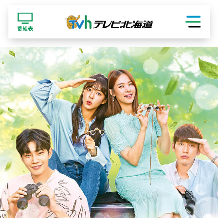
ショッピング