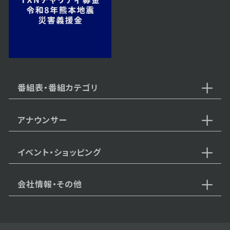
2023年12月27日 放送
第54話
番組表・番組カテゴリ
アナウンサー
2023年12月26日 放送
第53話
イベント・ショッピング
会社情報・その他
2023年12月25日 放送
第52話