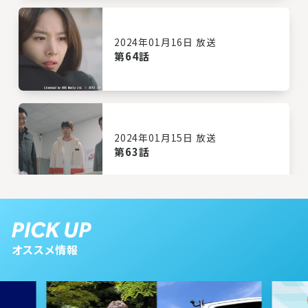
2024年01月16日 放送
第64話
2024年01月15日 放送
第63話
2024年01月12日 放送
第62話
オススメ情報