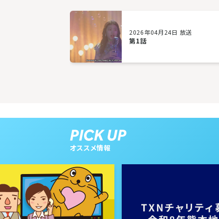
2026年04月24日 放送
第1話
オススメ情報