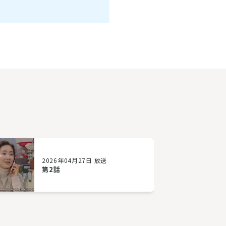
2026年04月27日 放送
第2話