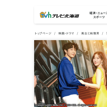
経済・ニュー
スポーツ
トップページ
映画・ドラマ
美女と純情男