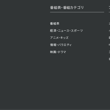
番組表・番組カテゴリ
番組表
経済・ニュース・スポーツ
アニメ・キッズ
情報・バラエティ
映画・ドラマ