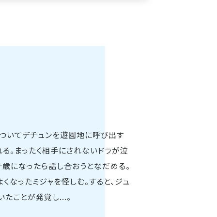
をついてデチュンを遊園地に呼び出す
れる。まったく相手にされないドラが泣
十歳になったら話し合おうとなだめる。
よくなったミジャを怪しむ。すると、ジュ
たことが発覚し...。