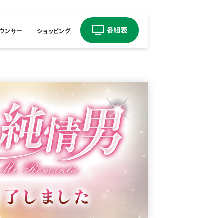
ウンサー
ショッピング