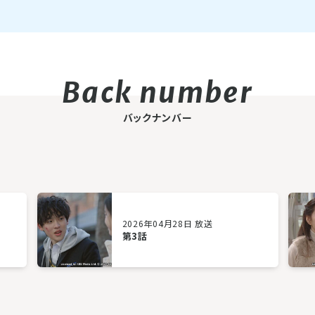
バックナンバー
2026年04月28日 放送
第3話