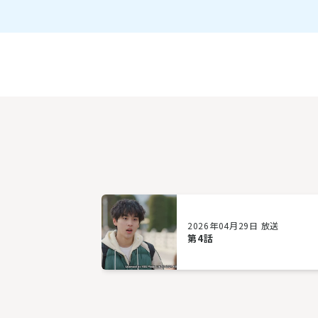
2026年04月29日 放送
第4話