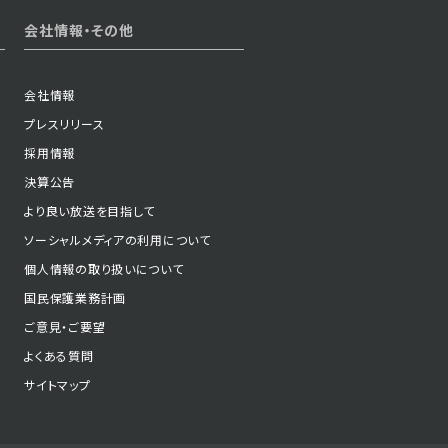
会社情報・その他
会社情報
プレスリリース
採用情報
決算公告
より良い放送を目指して
ソーシャルメディアの利用について
個人情報の取り扱いについて
国民保護業務計画
ご意見・ご要望
よくある質問
サイトマップ