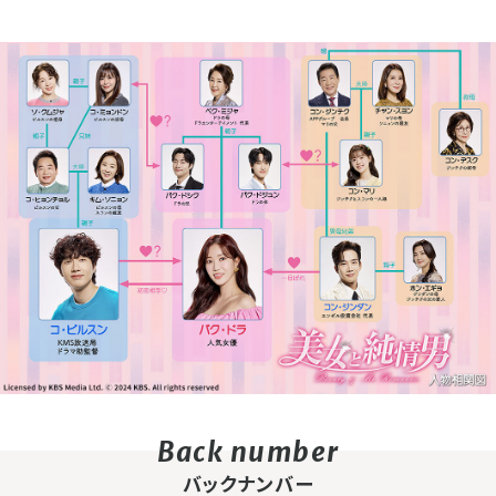
バックナンバー