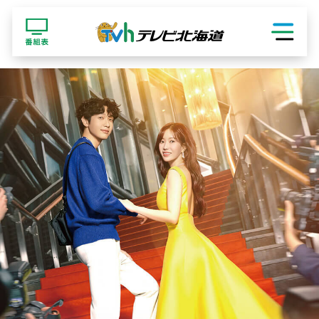
ショッピング