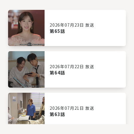
2026年07月23日 放送
第65話
2026年07月22日 放送
第64話
2026年07月21日 放送
第63話