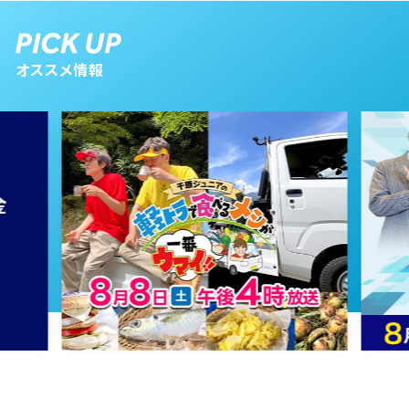
2026年07月20日 放送
第62話
オススメ情報
2026年07月17日 放送
第61話
2026年07月16日 放送
第60話