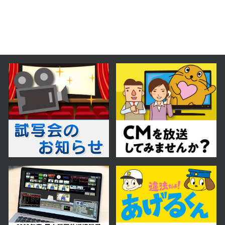
2026年07月15日 放送
第59話
2026年07月14日 放送
第58話
2026年07月13日 放送
第57話
2026年07月10日 放送