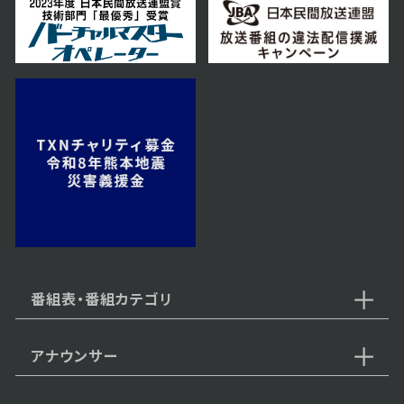
第56話
2026年07月09日 放送
第55話
2026年07月08日 放送
第54話
番組表・番組カテゴリ
アナウンサー
2026年07月07日 放送
第53話