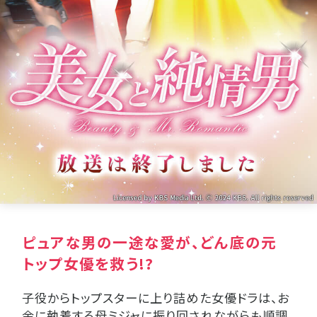
ピュアな男の一途な愛が、どん底の元
トップ女優を救う!?
子役からトップスターに上り詰めた女優ドラは、お
金に執着する母ミジャに振り回されながらも順調