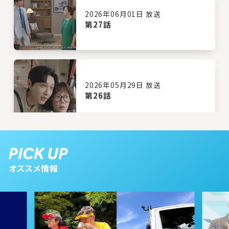
2026年06月01日 放送
第27話
2026年05月29日 放送
第26話
2026年05月28日 放送
第25話
オススメ情報
2026年05月27日 放送