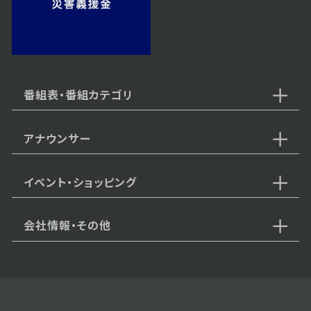
2026年05月18日 放送
第17話
番組表・番組カテゴリ
アナウンサー
2026年05月15日 放送
第16話
イベント・ショッピング
会社情報・その他
2026年05月14日 放送
第15話