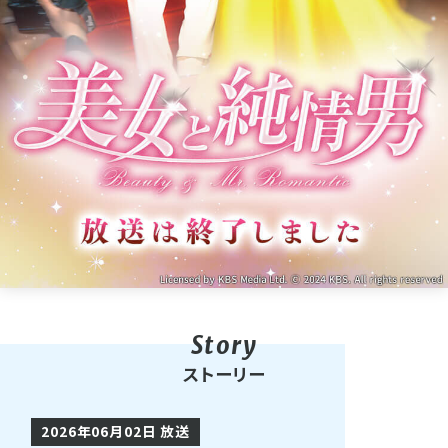
ストーリー
2026年06月02日 放送