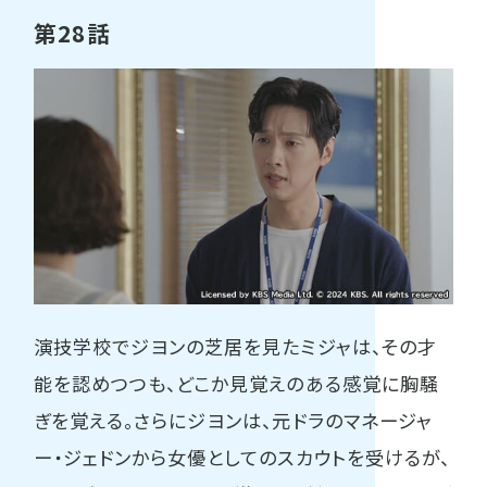
第28話
演技学校でジヨンの芝居を見たミジャは、その才
能を認めつつも、どこか見覚えのある感覚に胸騒
ぎを覚える。さらにジヨンは、元ドラのマネージャ
ー・ジェドンから女優としてのスカウトを受けるが、