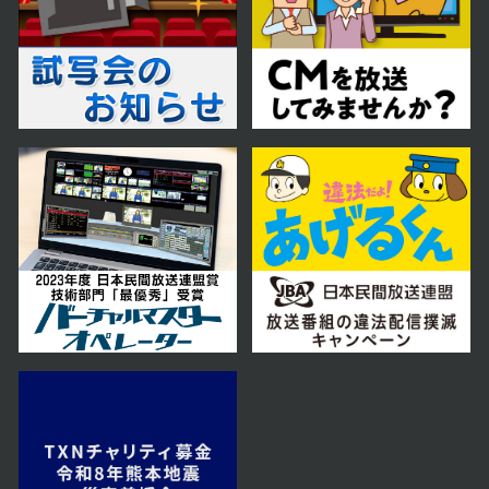
2026年05月21日 放送
第20話
2026年05月20日 放送
第19話
2026年05月19日 放送
第18話