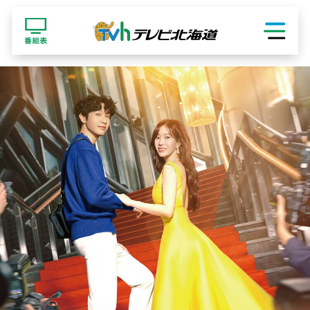
ショッピング