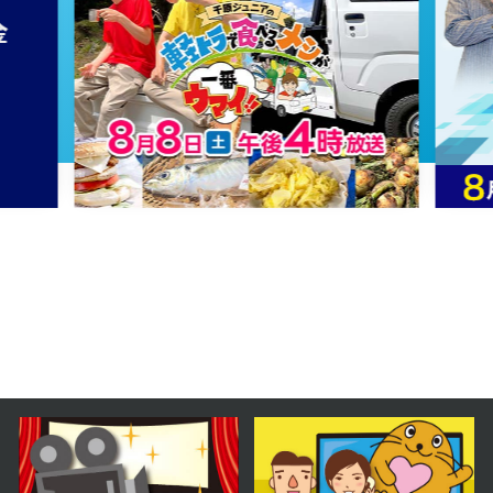
第24話
2026年05月26日 放送
第23話
2026年05月25日 放送
第22話
2026年05月22日 放送
第21話