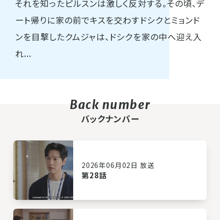
それを知ったピルスンは激しく反対する。その頃、デ
ート帰りに家の前でキスを交わすドシクとミョンド
ンを目撃したクムジャは、ドシクを家の中へ迎え入
れ...
バックナンバー
2026年06月02日 放送
第28話