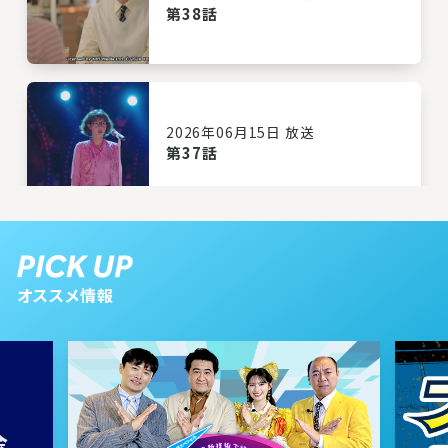
第38話
2026年06月15日 放送
第37話
2026年06月12日 放送
第36話
オススメ情報
2026年06月11日 放送
第35話