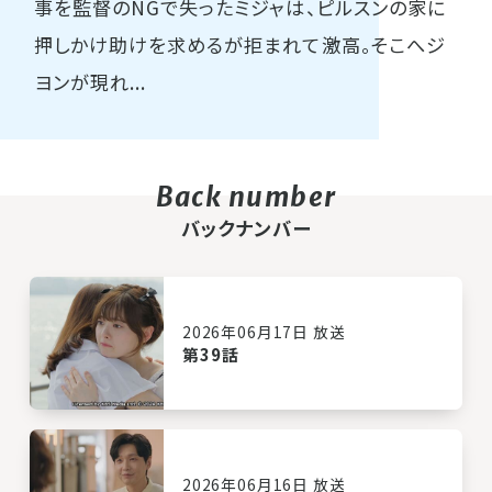
事を監督のNGで失ったミジャは、ピルスンの家に
押しかけ助けを求めるが拒まれて激高。そこへジ
ヨンが現れ...
バックナンバー
2026年06月17日 放送
第39話
2026年06月16日 放送