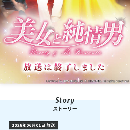
ストーリー
2026年06月01日 放送