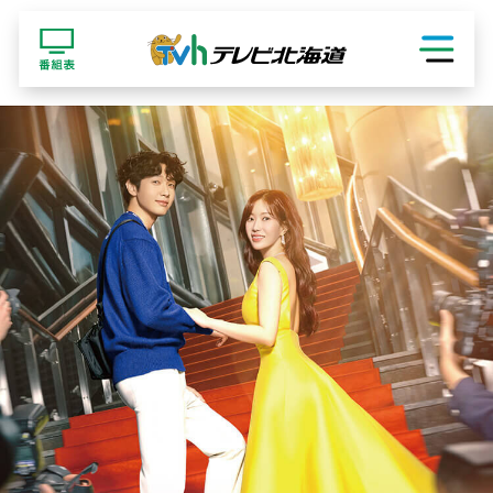
ショッピング