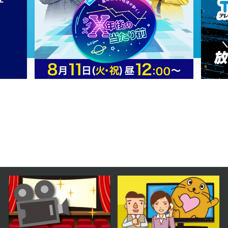
2026年06月10日 放送
第34話
2026年06月09日 放送
第33話
2026年06月08日 放送
第32話