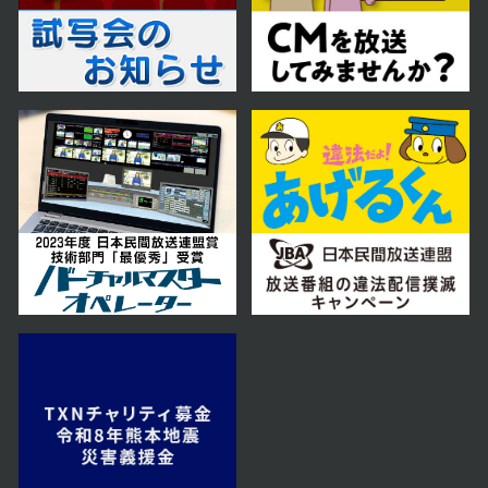
2026年06月05日 放送
第31話
2026年06月04日 放送
第30話
2026年06月03日 放送
第29話