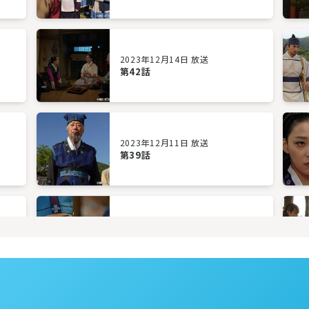
2023年12月14日 放送
第42話
2023年12月11日 放送
第39話
2023年12月06日 放送
第36話