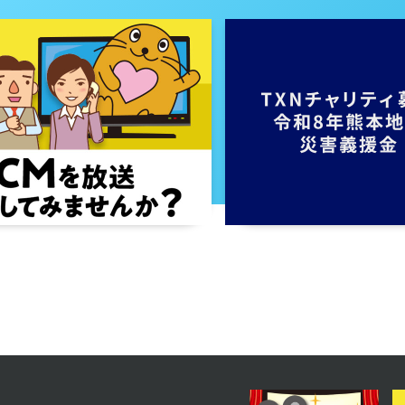
2023年12月04日 放送
第34話
2023年11月29日 放送
第31話
2023年11月24日 放送
第28話
2023年11月21日 放送
第25話