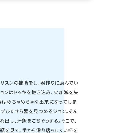
はサスンの補助をし、器作りに励んでい
チョンはドッキを抱き込み、火加減を失
器はめちゃめちゃな出来になってしま
せずひたすら器を見つめるジョン。そん
れ出し、汁飯をごちそうする。そこで、
瓶を見て、手から滑り落ちにくい杯を