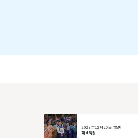
2023年12月20日 放送
第46話