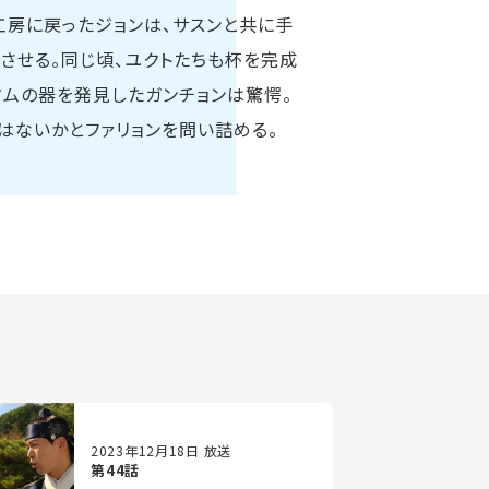
工房に戻ったジョンは、サスンと共に手
させる。同じ頃、ユクトたちも杯を完成
タムの器を発見したガンチョンは驚愕。
はないかとファリョンを問い詰める。
2023年12月18日 放送
第44話