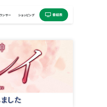
ウンサー
ショッピング