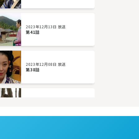
2023年12月13日 放送
第41話
2023年12月08日 放送
第38話
2023年12月05日 放送
第35話