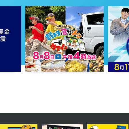
2023年12月01日 放送
第33話
2023年11月28日 放送
第30話
2023年11月23日 放送
第27話
2023年11月20日 放送
第24話