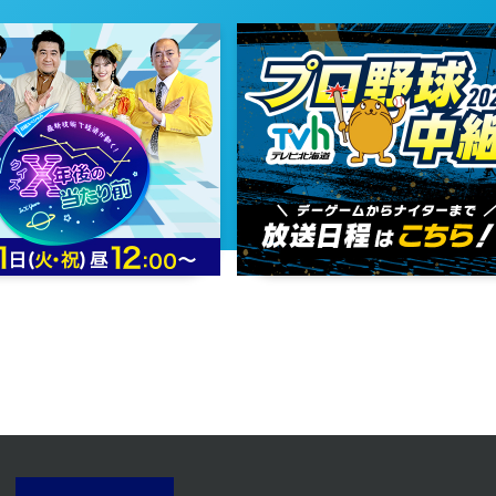
2023年11月30日 放送
第32話
2023年11月27日 放送
第29話
2023年11月22日 放送
第26話
2023年11月17日 放送
第23話