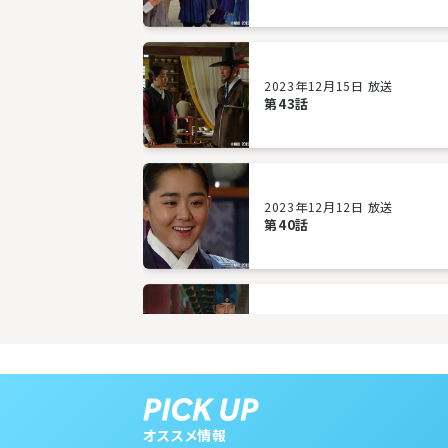
2023年12月15日 放送
第43話
2023年12月12日 放送
第40話
2023年12月07日 放送
第37話
オススメ情報