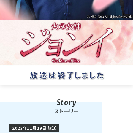
ストーリー
2023年11月29日 放送