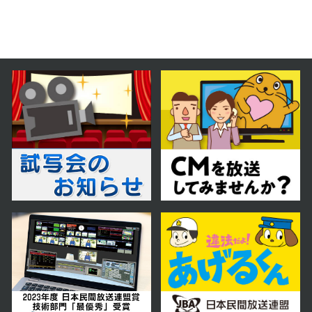
第40話
2023年12月11日 放送
第39話
2023年12月08日 放送
第38話
2023年12月07日 放送
第37話