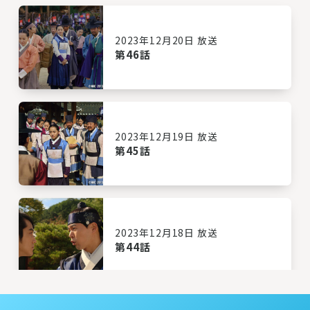
2023年12月20日 放送
第46話
2023年12月19日 放送
第45話
2023年12月18日 放送
第44話