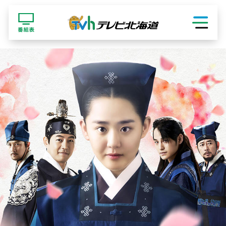
ショッピング