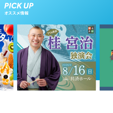
2023年12月15日 放送
第43話
オススメ情報
2023年12月14日 放送
第42話
2023年12月13日 放送
第41話
2023年12月12日 放送