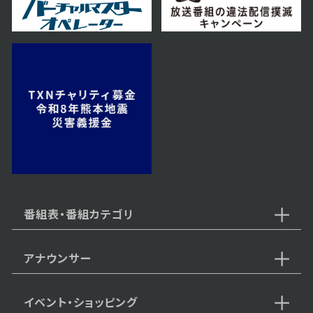
2023年12月06日 放送
第36話
2023年12月05日 放送
第35話
番組表・番組カテゴリ
アナウンサー
2023年12月04日 放送
第34話
イベント・ショッピング