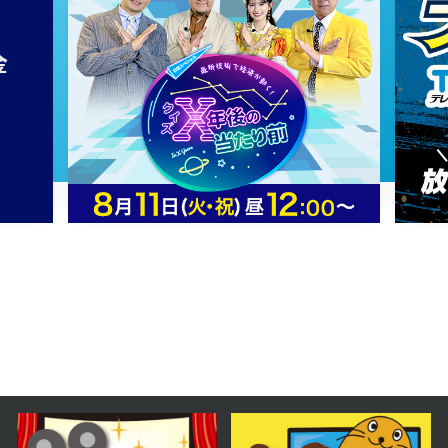
2023年12月14日 放送
第42話
2023年12月13日 放送
第41話
2023年12月12日 放送
第40話
2023年12月11日 放送