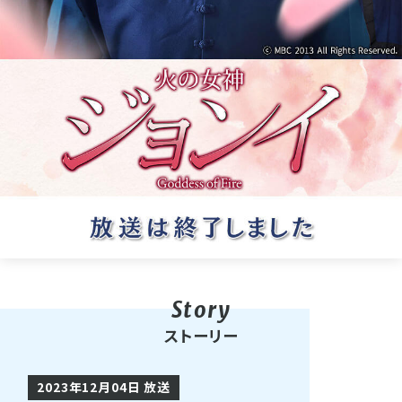
ストーリー
2023年12月04日 放送