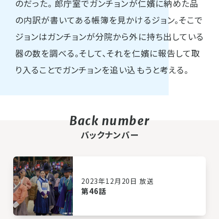
のだった。 郎庁室でガンチョンが仁嬪に納めた品
の内訳が書いてある帳簿を見かけるジョン。そこで
ジョンはガンチョンが分院から外に持ち出している
器の数を調べる。そして、それを仁嬪に報告して取
り入ることでガンチョンを追い込もうと考える。
バックナンバー
2023年12月20日 放送
第46話