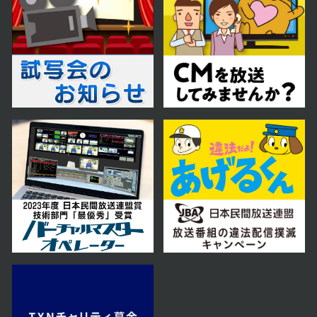
第39話
2023年12月08日 放送
第38話
2023年12月07日 放送
第37話
2023年12月06日 放送
第36話