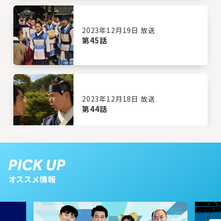
2023年12月19日 放送
第45話
2023年12月18日 放送
第44話
2023年12月15日 放送
第43話
オススメ情報