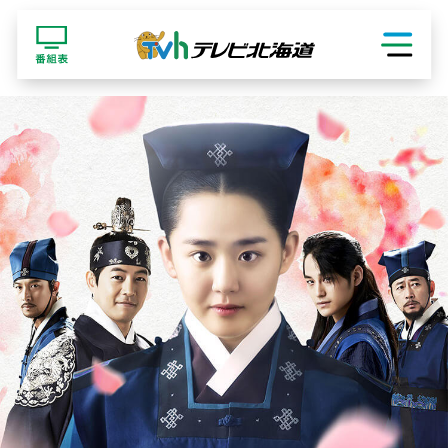
ショッピング