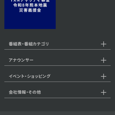
2023年12月05日 放送
第35話
番組表・番組カテゴリ
アナウンサー
2023年12月04日 放送
第34話
イベント・ショッピング
会社情報・その他
2023年12月01日 放送
第33話