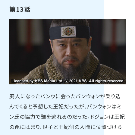
第13話
廃人になったバンウに会ったバンウォンが乗り込
んでくると予想した王妃だったが、バンウォンはミ
ン氏の協力で難を逃れるのだった。ドジョンは王妃
の罠にはまり、世子と王妃側の人間に位置づけら