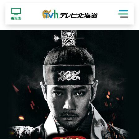
ショッピング