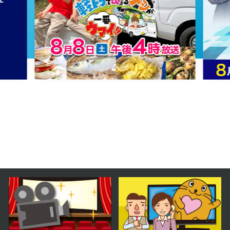
2024年08月20日 放送
第31話
2024年08月19日 放送
第30話
2024年08月16日 放送
第29話