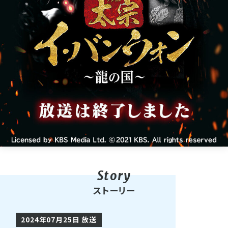
ストーリー
2024年07月25日 放送