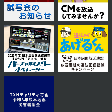
2024年08月15日 放送
第28話
2024年08月14日 放送
第27話
2024年08月13日 放送
第26話