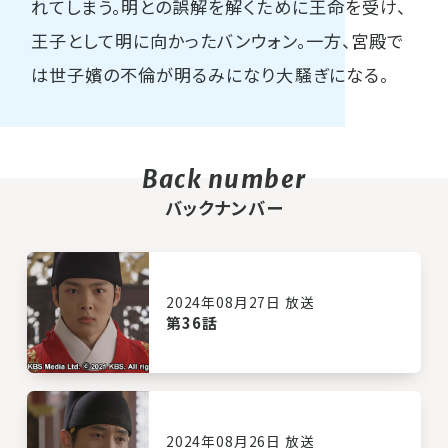
れてしまう。明との誤解を解くために王命を受け、
王子として明に向かったバンウォン。一方、宮殿で
は世子嬪の不倫が明るみになり大騒ぎになる。
バックナンバー
2024年08月27日 放送
第36話
2024年08月26日 放送